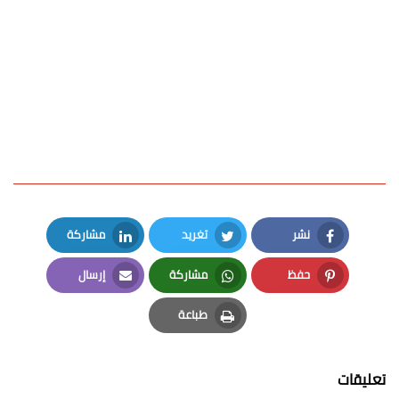
نشر
تغريد
مشاركة
LinkedIn
Twitter
Facebook
حفظ
مشاركة
إرسال
Email
Whatsapp
Pinterest
طباعة
Print
تعليقات