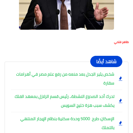
طاهر فتحي
شاهد أيضًا
شخص يثير الجدل بعد منعه من رفع علم مصر في أهرامات
سقارة
تحرك أحد الصدوع النشطة.. رئيس قسم الزلازل بمعهد الفلك
يكشف سبب هزة خليج السويس
الإسكان: طرح 5000 وحدة سكنية بنظام الإيجار المنتهي
بالتملك