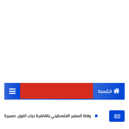
الرئيسية
القائمة الرئيسية
وفاة السفير الفلسطيني بالقاهرة دياب اللوح.. مسيرة وطنية ودبلوماس
أخبار مصر