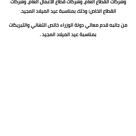
وشركات القطاع العام، وشركات قطاع الأعمال العام، وشركات
القطاع الخاص؛ وذلك بمناسبة عيد الميلاد المجيد.
من جانبه قدم معالي دولة الوزراء خالص التهاني والتبريكات
بمناسبة عيد الميلاد المجيد .