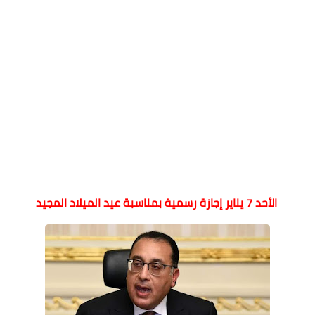
الأحد 7 يناير إجازة رسمية بمناسبة عيد الميلاد المجيد