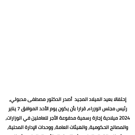
إحتفالا بعيد الميلاد المجيد أصدر الدكتور مصطفى مدبولي،
رئيس مجلس الوزراء، قرارا بأن يكون يوم الأحد الموافق 7 يناير
2024 ميلادية إجازة رسمية مدفوعة الأجر للعاملين في الوزارات،
والمصالح الحكومية، والهيئات العامة، ووحدات الإدارة المحلية،