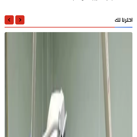
اخترنا لك