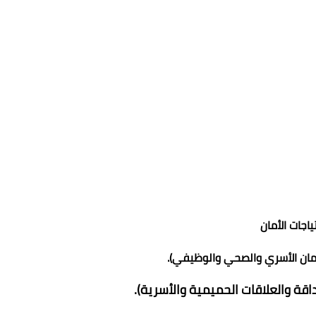
ياجات الأمان
مان الأسري والصحي والوظيفي).
داقة والعلاقات الحميمية والأسرية).