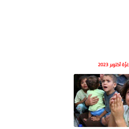
ة أكتوبر 2023