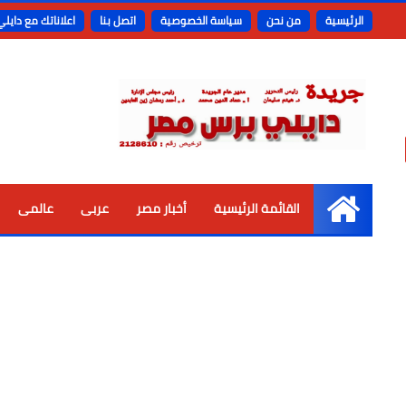
الرئيسية
من نحن
سياسة الخصوصية
اتصل بنا
اعلاناتك مع دايل
القائمة الرئيسية
أخبار مصر
عربى
عالمى
الرئيسية