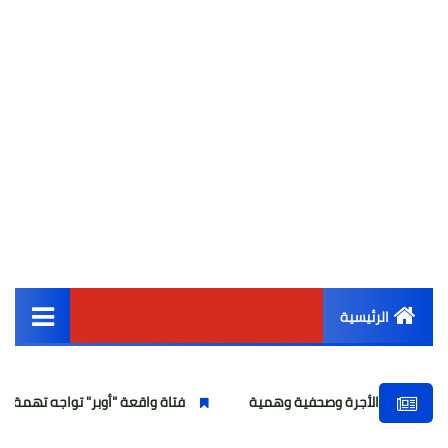
الرئيسية
القائمة الرئيسية
جرة وصحفية وهمية
فتاة واقعة "أوبر" تواجه تهمة انتحال الصفة
أخبار مصر