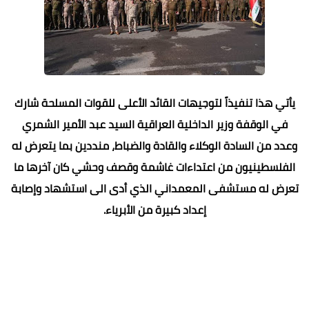
يأتي هذا تنفيذاً لتوجيهات القائد الأعلى للقوات المسلحة شارك
في الوقفة وزير الداخلية العراقية السيد عبد الأمير الشمري
وعدد من السادة الوكلاء والقادة والضباط، منددين بما يتعرض له
الفلسطينيون من اعتداءات غاشمة وقصف وحشي كان آخرها ما
تعرض له مستشفى المعمداني الذي أدى الى استشهاد وإصابة
إعداد كبيرة من الأبرياء.