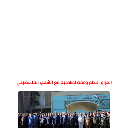
العراق تنظم وقفة تضامنية مع الشعب الفلسطيني