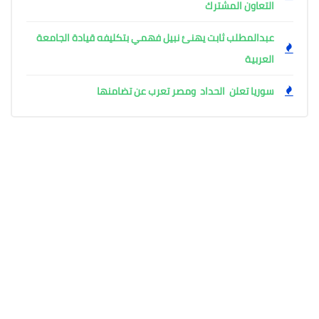
التعاون المشترك
عبدالمطلب ثابت يهنئ نبيل فهمي بتكليفه قيادة الجامعة
العربية
سوريا تعلن الحداد ومصر تعرب عن تضامنها