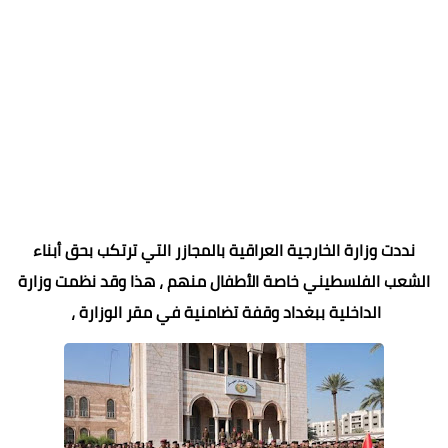
نددت وزارة الخارجية العراقية بالمجازر التي ترتكب بحق أبناء
الشعب الفلسطيني خاصة الأطفال منهم ، هذا وقد نظمت وزارة
الداخلية ببغداد وقفة تضامنية في مقر الوزارة ،