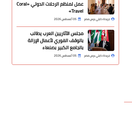
عمل لمنظم الرحلات الدولي «Coral
Travel»
جريدة دايلي برس مصر
05 أغسطس 2026
مجلس الآثاريين العرب يطالب
بالوقف الفوري لأعمال الإزالة
بالجامع الكبير بصنعاء
جريدة دايلي برس مصر
05 أغسطس 2026