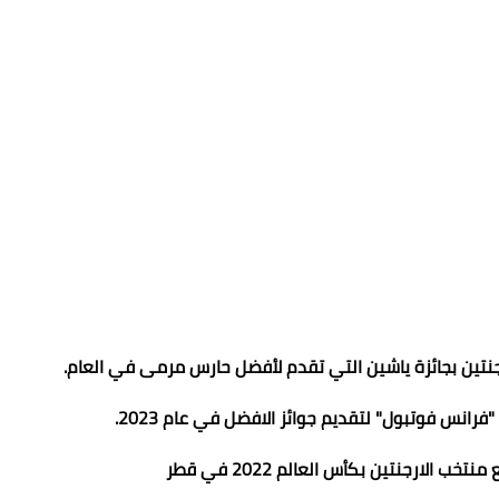
أرجنتين بجائزة ياشين التي تقدم لأفضل حارس مرمى في العام.
انس فوتبول" لتقديم جوائز الافضل في عام 2023.
ب الارجنتين بكأس العالم 2022 في قطر