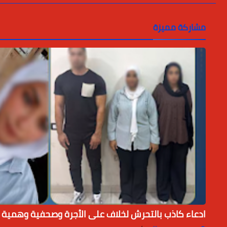
مشاركة مميزة
ادعاء كاذب بالتحرش لخلاف على الأجرة وصحفية وهمية