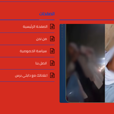
الصفحات
الصفحة الرئيسية
من نحن
سياسة الخصوصية
اتصل بنا
اعلاناتك مع دايلي برس