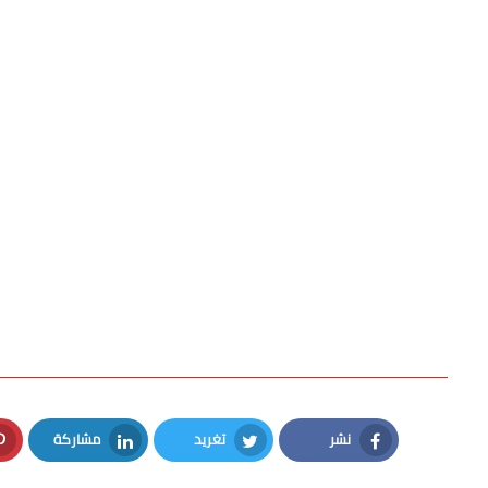
نشر
تغريد
مشاركة
LinkedIn
Twitter
Facebook