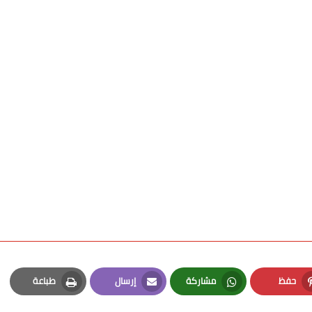
حفظ
مشاركة
إرسال
طباعة
Print
Email
Whatsapp
Pinterest