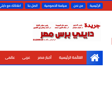
الرئيسية
من نحن
سياسة الخصوصية
اتصل بنا
اعلاناتك مع دايل
القائمة الرئيسية
أخبار مصر
عربى
عالمى
الرئيسية