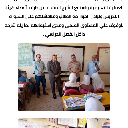
العملية التعليمية واستمع للشرح المقدم من طرف أعضاء هيئة
التدريس وتبادل الحوار مع الطلاب ومناقشتهم على السبورة
للوقوف علي المستوى العلمى ومدى استيعابهم لما يتم شرحه
داخل الفصل الدراسي .