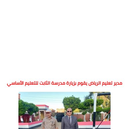
مدير تعليم الرياض يقوم بزيارة مدرسة الثابت للتعليم الأساسي