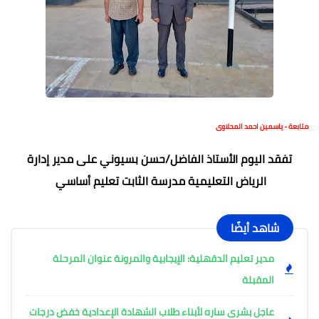
متابعة - ياسمين احمد المحلاوى
تفقد اليوم الأستاذ الفاضل/حسن بسيوني على مدير إدارة
الرياض التعليمية مدرسة الثابت تعليم أساسي
شاهد أيضًا
مدير تعليم الدقهلية: الإيجابية والمرونة عنوان المرحلة
المقبلة
عاجل بشرى ساره لأبناء طلاب الشهادة الإعدادية خفض درجات