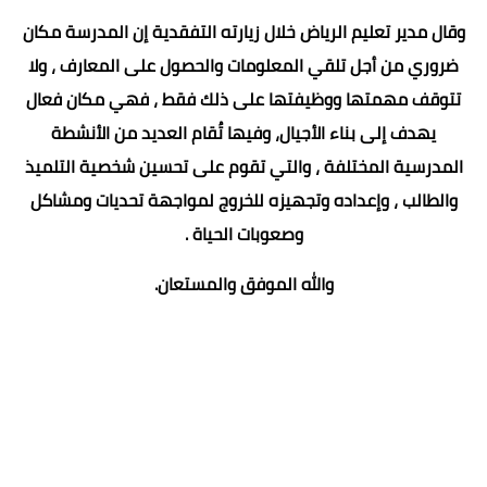
وقال مدير تعليم الرياض خلال زيارته التفقدية إن المدرسة مكان
ضروري من أجل تلقي المعلومات والحصول على المعارف ، ولا
تتوقف مهمتها ووظيفتها على ذلك فقط ، فهي مكان فعال
يهدف إلى بناء الأجيال، وفيها تُقام العديد من الأنشطة
المدرسية المختلفة ، والتي تقوم على تحسين شخصية التلميذ
والطالب ، وإعداده وتجهيزه للخروج لمواجهة تحديات ومشاكل
وصعوبات الحياة .
والله الموفق والمستعان.