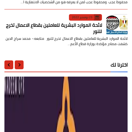
محفوظ عجب ومحفوظ عجب لمن لا يعرفه هو من الشخصيات الانتهازية ا…
23 نوفمبر 2022
لائحة الموارد البشرية للعاملين بقطاع الاعمال تخرج
للنور
لائحة الموارد البشرية للعاملين بقطاع الاعمال تخرج للنور متابعه:- محمد سراج الدين
كشفت مصادر مؤكدة بوزارة قطاع الأعم…
اخترنا لك