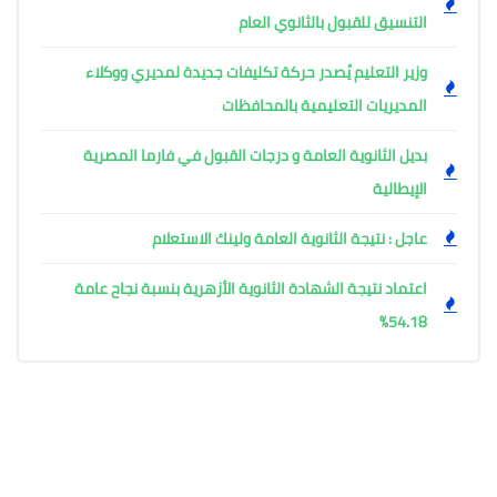
التنسيق للقبول بالثانوي العام
وزير التعليم يُصدر حركة تكليفات جديدة لمديري ووكلاء
المديريات التعليمية بالمحافظات
بديل الثانوية العامة و درجات القبول في فارما المصرية
الإيطالية
عاجل : نتيجة الثانوية العامة ولينك الاستعلام
اعتماد نتيجة الشهادة الثانوية الأزهرية بنسبة نجاح عامة
54.18%