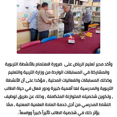
وأكد مدير تعليم الرياض على ضرورة الاهتمام بالأنشطة التربوية
والمشاركة في المسابقات الواردة من وزارة التربية والتعليم
وكذلك المسابقات والفعاليات المحلية ، مؤكدا على أن الأنشطة
التربوية والمدرسية لها أهمية كبيرة ودور فعال في حياة الطالب
، وتكوين شخصيته المتوازنة المتكاملة ، وذلك عن طريق توظيف
النشاط المدرسي من أجل خدمة المادة العلمية المعنية ، ممّا
يؤثر ذلك في شخصية الطالب تأثيراً كبيراً وواسعاً .