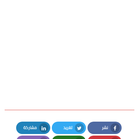
نشر
تغريد
مشاركة
LinkedIn
Twitter
Facebook