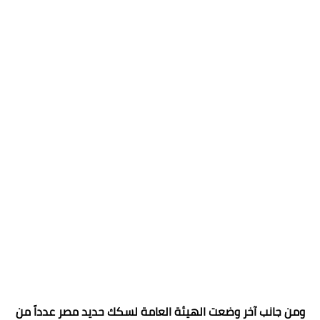
ومن جانب آخر وضعت الهيئة العامة لسكك حديد مصر عدداً من