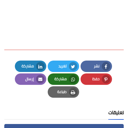
نشر
تغريد
مشاركة
LinkedIn
Twitter
Facebook
حفظ
مشاركة
إرسال
Email
Whatsapp
Pinterest
طباعة
Print
تعليقات