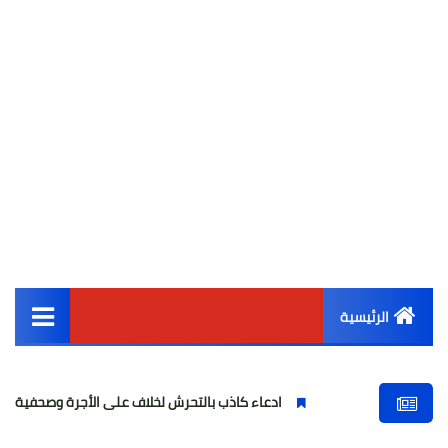
الرئيسية
القائمة الرئيسية
ادعاء كاذب بالتحرش لخلاف على الأجرة وصحفية وهمية
أخبار مصر