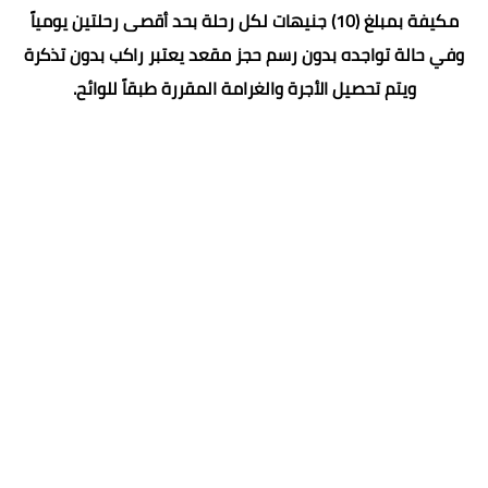
مكيفة بمبلغ (10) جنيهات لكل رحلة بحد أقصى رحلتين يومياً
وفي حالة تواجده بدون رسم حجز مقعد يعتبر راكب بدون تذكرة
ويتم تحصيل الأجرة والغرامة المقررة طبقاً للوائح.