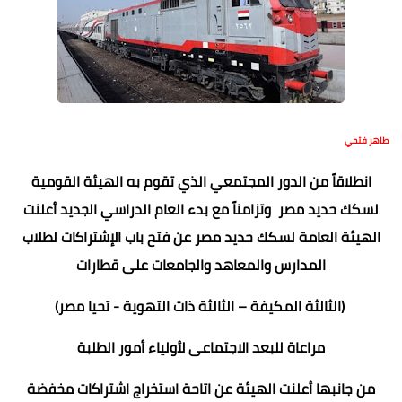
طاهر فتحي
انطلاقاً من الدور المجتمعي الذي تقوم به الهيئة القومية
لسكك حديد مصر وتزامناً مع بدء العام الدراسي الجديد أعلنت
الهيئة العامة لسكك حديد مصر عن فتح باب الإشتراكات لطلاب
المدارس والمعاهد والجامعات على قطارات
(الثالثة المكيفة – الثالثة ذات التهوية - تحيا مصر)
مراعاة للبعد الاجتماعى لأولياء أمور الطلبة
من جانبها أعلنت الهيئة عن اتاحة استخراج اشتراكات مخفضة