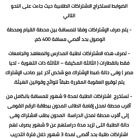
الضوابط لاستخراج الاشتراكات الطلابية حيث جاءت على النحو
التالي
- يتم صرف الإشتراكات وفقا للمسافة بين محطة القيام ومحطة
الوصول بحد أقصي مسافة 400 كم.
- تصرف هذه الاشتراكات لطلبة المدارس والمعاهد والجامعات
فقط بالقطارات ( الثالثة المكيفة – الثالثة ذات التهوية - تحيا
مصر ) وفى حالة ضبط الإشتراك مع شخص آخر غير صاحب الإشتراك
يتم توقيع العقوبة المقررة طبقاً للوائح وقوانين الهيئة.
- تستخرج اشتراكات الطلبة لمدة 9 شهور للمسافة بالكامل من
أقرب محطة لمحل إقامة الطالب المدون ببطاقة الرقم القومى
إلى أقرب محطة لمحل الدراسة المدون بطلب الاشتراك وفى
حالة الطلبة التى تزيد مدة دراستهم عن 9 شهور يصرف لهم
اشتراكات طلبة بحد أقصى لمدة 3 شهور خلال فترة التدريب