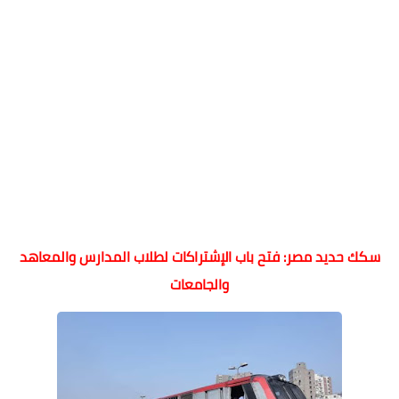
سكك حديد مصر: فتح باب الإشتراكات لطلاب المدارس والمعاهد
والجامعات