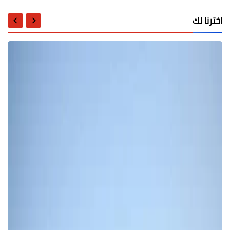
اخترنا لك