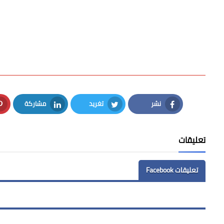
نشر
تغريد
مشاركة
LinkedIn
Twitter
Facebook
تعليقات
تعليقات Facebook