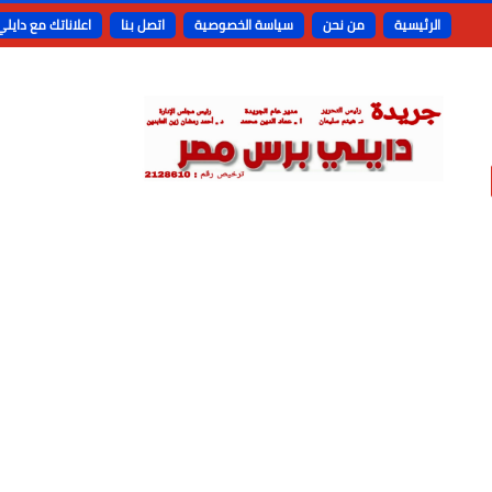
الرئيسية
من نحن
سياسة الخصوصية
اتصل بنا
اعلاناتك مع دايل