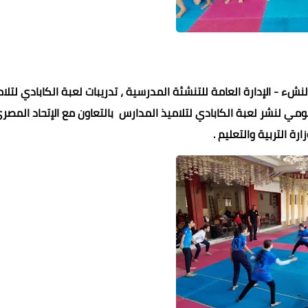
نشء - الإدارة العامة للتنشئة المدرسية ، تدريبات لعبة الكابادي لتلا
مي لنشر لعبة الكابادي لتلاميذ المدارس بالتعاون مع الإتحاد المصر
ارة التربية والتعليم .
30 أكتوبر 2022
30 أكتوبر 2022
30 أكتوبر 2022
30 أكتوبر 2022
30 أكتوبر 2022