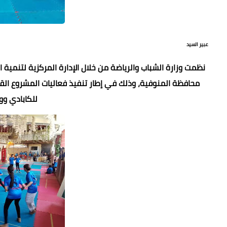
عبير السيد
نظمت وزارة الشباب والرياضة من خلال الإدارة المركزية لتنمية ال
محافظة المنوفية، وذلك في إطار تنفيذ فعاليات المشروع القو
للكابادي ووز