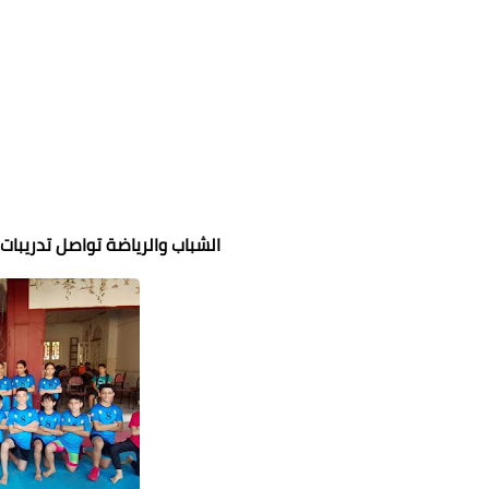
الشباب والرياضة تواصل تدريبات