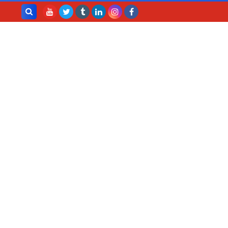
بحث هذه
المدونة
الإلكترونية