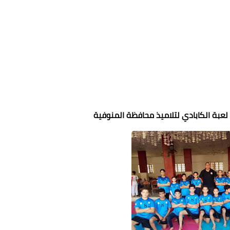
 لعبة الكابادي لتلاميذ محافظة المنوفية