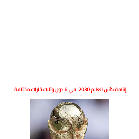
إقامة كأس العالم 2030 في 6 دول وثلاث قارات مختلفة