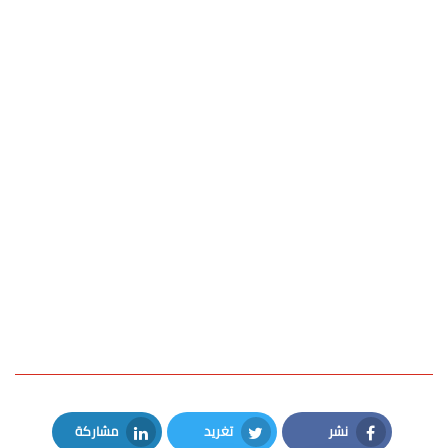
نشر
تغريد
مشاركة