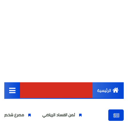
الرئيسية
القائمة الرئيسية
ثمن الفساد الرياضي
مصرع شخص واصابة اخرين بشر
أخبار مصر