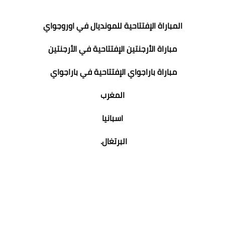
المباراة الإفتتاحية للمونديال في اوروجواي
مباراة الأرجنتين الإفتتاحية في الأرجنتين
مباراة باراجواي الإفتتاحية في باراجواي
المغرب
اسبانيا
البرتغال.