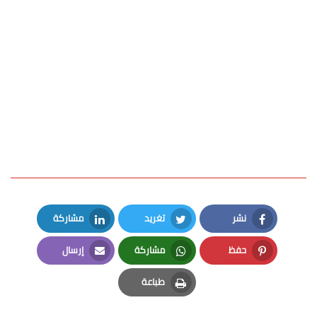
نشر
تغريد
مشاركة
LinkedIn
Twitter
Facebook
حفظ
مشاركة
إرسال
Email
Whatsapp
Pinterest
طباعة
Print