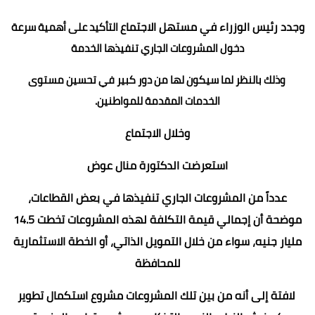
وجدد رئيس الوزراء في مستهل الاجتماع
التأكيد على أهمية سرعة
دخول المشروعات الجاري تنفيذها الخدمة
وذلك بالنظر لما سيكون لها من دور كبير في تحسين مستوى
الخدمات المقدمة للمواطنين.
وخلال الاجتماع
استعرضت الدكتورة منال عوض
عدداً من المشروعات الجاري تنفيذها في بعض القطاعات،
موضحة أن إجمالي قيمة التكلفة لهذه المشروعات تخطت 14.5
مليار جنيه، سواء من خلال التمويل الذاتي، أو الخطة الاستثمارية
للمحافظة
لافتة إلى أنه من بين تلك المشروعات مشروع استكمال تطوير