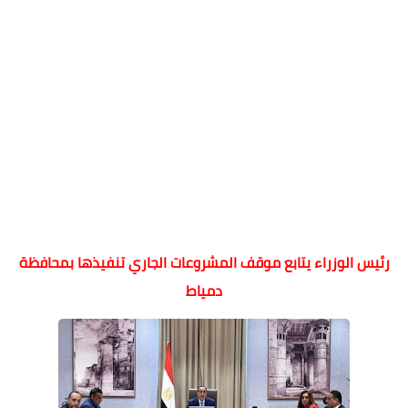
رئيس الوزراء يتابع موقف المشروعات الجاري تنفيذها بمحافظة
دمياط