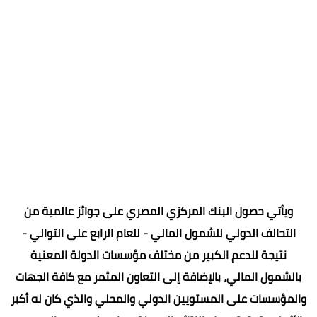
ويأتي حصول البنك المركزي المصري على جوائز عالمية من
التحالف الدولي للشمول المالي - للعام الرابع على التوالي -
نتيجة للدعم الكبير من مختلف مؤسسات الدولة المعنية
بالشمول المالي، بالإضافة إلى التعاون المثمر مع كافة الجهات
والمؤسسات على المستويين الدولي والمحلي والذي كان له أكبر