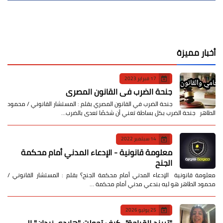
أخبار مميزة
17 فبراير 2023
جنحة الضرب في القانون المصري
جنحة الضرب في القانون المصري بقلم : المستشار القانوني / محمود
الطاهر جنحة الضرب بكل بساطة تعني أن شخصًا تعدى بالضرب…
14 سبتمبر 2022
معلومة قانونية - الإدعاء المدني أمام محكمة
الجنح
معلومة قانونية الإدعاء المدني أمام محكمة الجنح؟ بقلم : المستشار القانوني /
محمود الطاهر هو ليه بندعي مدني أمام محكمة …
25 يوليو 2026