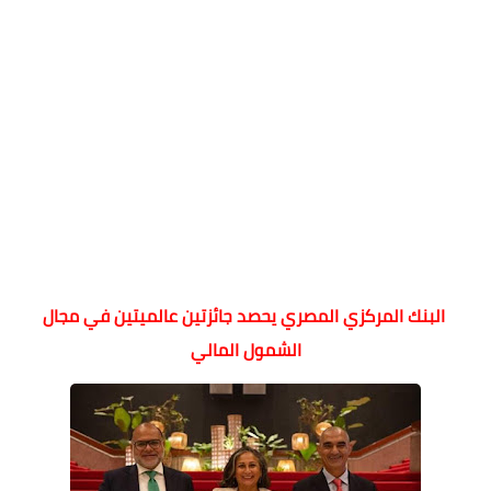
البنك المركزي المصري يحصد جائزتين عالميتين في مجال
الشمول المالي