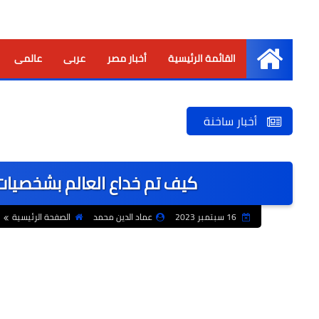
القائمة الرئيسية
أخبار مصر
عربى
عالمى
الرئيسية
أخبار ساخنة
كيف تم خداع العالم بشخصيات 
16 سبتمبر 2023
عماد الدين محمد
الصفحة الرئيسية