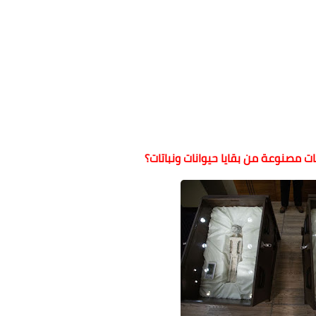
ت مصنوعة من بقايا حيوانات ونباتات؟