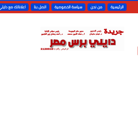
الرئيسية
من نحن
سياسة الخصوصية
اتصل بنا
اعلاناتك مع دايل