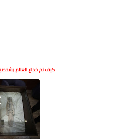
كيف تم خداع العالم بشخصيا