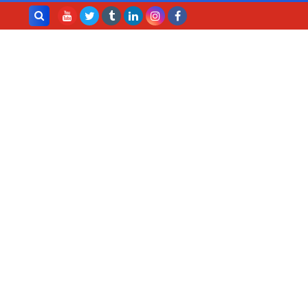
بحث هذه
المدونة
الإلكترونية