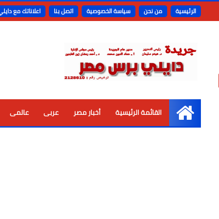
الرئيسية
من نحن
سياسة الخصوصية
اتصل بنا
اعلاناتك مع دايل
القائمة الرئيسية
أخبار مصر
عربى
عالمى
الرئيسية