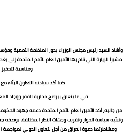
وأشاد السيد رئيس مجلس الوزراء بدور المنظمة الأممية ومؤسس
مشيراً للزيارة التي قام بها الأمين العام للأمم المتحدة إلى ب
ومناسبة لتحفيز 
كما أكد سيادته التعاون البنّاء م
في ما يتعلق ببرامج محاربة الفقر وإيجاد الم
من جانبه، أكد الأمين العام للأمم المتحدة دعمه جهود الحكوم
وتبنّيه سياسة الحوار وتقريب وجهات النظر المختلفة، بوصفه جس
ومشاطرتها دعوة العراق من أجل لتعاون الدولي لمواجهة التحد