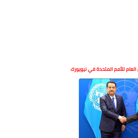
العام للأمم المتحدة في نيويورك