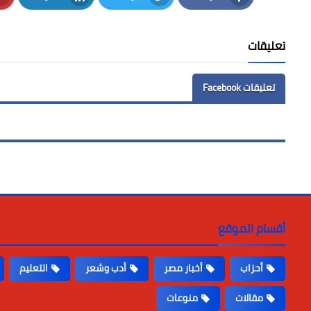
LinkedIn
Twitter
Facebook
تعليقات
تعليقات Facebook
أقسام الموقع
أحزاب
أخبار مصر
أدب وشعر
التعليم
مقالات
منوعات