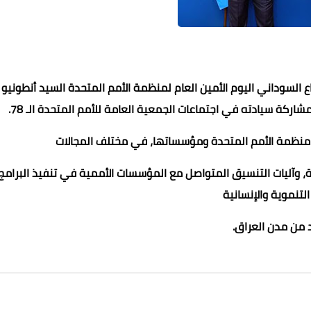
السوداني اليوم الأمين العام لمنظمة الأمم المتحدة السيد أنطونيو
كة سيادته في اجتماعات الجمعية العامة للأمم المتحدة الـ 78.
ع منظمة الأمم المتحدة ومؤسساتها، في مختلف المجالات
محمد ابو سيف
محمد ابو سيف
محمد ابو سيف
عماد الدين محمد
ية، وآليات التنسيق المتواصل مع المؤسسات الأممية في تنفيذ البرامج
14 فبراير 2023
14 فبراير 2023
14 فبراير 2023
14 فبراير 2023
14 فبراير 2023
التنموية والإنسانية
من مدن العراق.