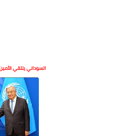
السوداني يلتقي الأمين 