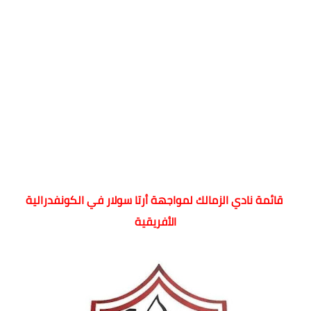
قائمة نادي الزمالك لمواجهة أرتا سولار في الكونفدرالية
الأفريقية