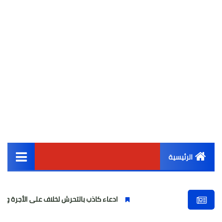
الرئيسية
القائمة الرئيسية
ادعاء كاذب بالتحرش لخلاف على الأجرة وصحفية وهمية
أخبار مصر