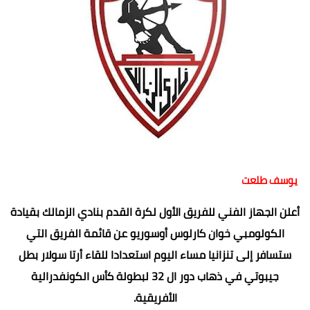
يوسف طلعت
أعلن الجهاز الفني للفريق الأول لكرة القدم بنادي الزمالك بقيادة
الكولومبي خوان كارلوس أوسوريو عن قائمة الفريق التي
ستسافر إلى تنزانيا مساء اليوم استعدادا للقاء أرتا سولار بطل
جيبوتي في ذهاب دور ال 32 لبطولة كأس الكونفدرالية
الأفريقية.