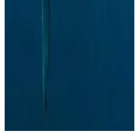
محافظات