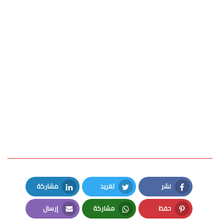
نشر
تغريد
مشاركة
LinkedIn
Twitter
Facebook
حفظ
مشاركة
إرسال