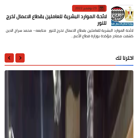
23 نوفمبر 2022
لائحة الموارد البشرية للعاملين بقطاع الاعمال تخرج
للنور
لائحة الموارد البشرية للعاملين بقطاع الاعمال تخرج للنور متابعه:- محمد سراج الدين
كشفت مصادر مؤكدة بوزارة قطاع الأعم…
اخترنا لك