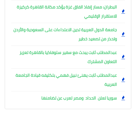
البطران: مسار إنفاذ اتفاق غزة يؤكد مكانة القاهرة كركيزة
للاستقرار الإقليمي
جامعة الدول العربية تدين الاعتداءات على السعودية والأردن
وتحذر من تصعيد خطير
عبدالمطلب ثابت يبحث مع سفير سلوفاكيا بالقاهرة تعزيز
التعاون المشترك
عبدالمطلب ثابت يهنئ نبيل فهمي بتكليفه قيادة الجامعة
العربية
سوريا تعلن الحداد ومصر تعرب عن تضامنها