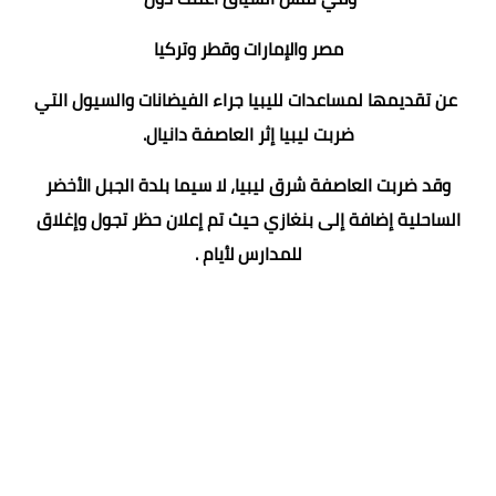
مصر والإمارات وقطر وتركيا
عن تقديمها لمساعدات لليبيا جراء الفيضانات والسيول التي
ضربت ليبيا إثر العاصفة دانيال.
وقد ضربت العاصفة شرق ليبيا، لا سيما بلدة الجبل الأخضر
الساحلية إضافة إلى بنغازي حيث تم إعلان حظر تجول وإغلاق
للمدارس لأيام .