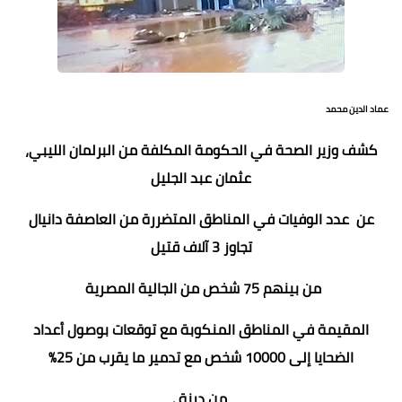
عماد الدين محمد
كشف وزير الصحة في الحكومة المكلفة من البرلمان الليبي،
عثمان عبد الجليل
عن عدد الوفيات في المناطق المتضررة من العاصفة دانيال
تجاوز 3 آلاف قتيل
من بينهم 75 شخص من الجالية المصرية
المقيمة في المناطق المنكوبة مع توقعات بوصول أعداد
الضحايا إلى 10000 شخص مع تدمير ما يقرب من 25%
من درنة .