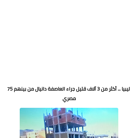
ليبيا ... أكثر من 3 آلاف قتيل جراء العاصفة دانيال من بينهم 75
مصري