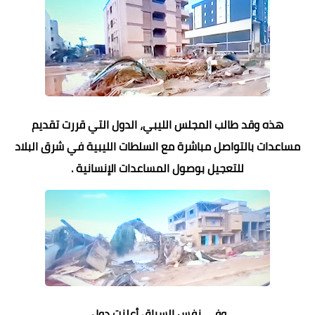
هذه وقد طالب المجلس الليبي، الدول التي قررت تقديم
مساعدات بالتواصل مباشرة مع السلطات الليبية في شرق البلاد
للتعجيل بوصول المساعدات الإنسانية .
وفي نفس السياق أعلنت دول