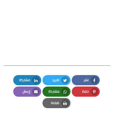
نشر
تغريد
مشاركة
LinkedIn
Twitter
Facebook
حفظ
مشاركة
إرسال
Email
Whatsapp
Pinterest
طباعة
Print