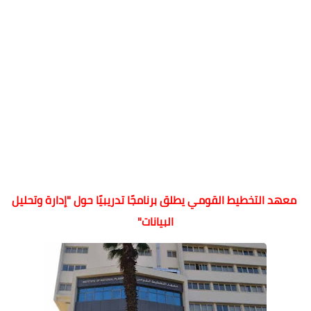
معهد التخطيط القومي يطلق برنامجًا تدريبيًا حول "إدارة وتحليل
البيانات"