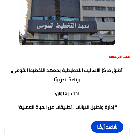
عماد الدين محمد
أطلق مركز الأساليب التخطيطية بمعهد التخطيط القومي،
برنامجًا تدريبيًا
تحت بعنوان:
" إدارة وتحليل البيانات ، تطبيقات من الحياة العملية"
شاهد أيضًا