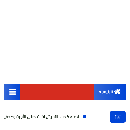
الرئيسية
القائمة الرئيسية
ادعاء كاذب بالتحرش لخلاف على الأجرة وصحفية وهمية
أخبار مصر