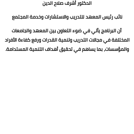
الدكتور أشرف صلاح الدين
نائب رئيس المعهد للتدريب والاستشارات وخدمة المجتمع
أن البرنامج يأتي في ضوء التعاون بين المعهد والجامعات
المختلفة في مجالات التدريب وتنمية القدرات ورفع كفاءة الأفراد
والمؤسسات، بما يساهم في تحقيق أهداف التنمية المستدامة.