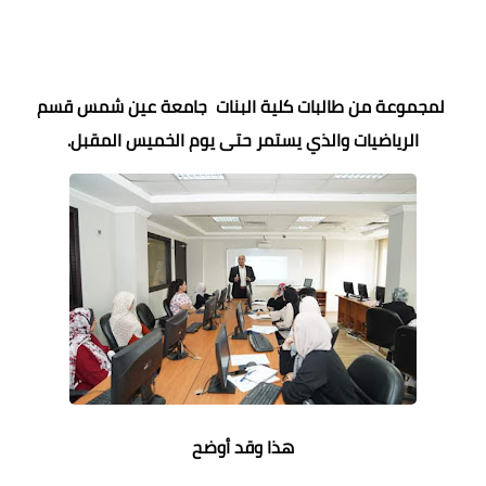
لمجموعة من طالبات كلية البنات جامعة عين شمس قسم
الرياضيات والذي يستمر حتى يوم الخميس المقبل.
هذا وقد أوضح