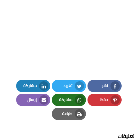
نشر
تغريد
مشاركة
LinkedIn
Twitter
Facebook
حفظ
مشاركة
إرسال
Email
Whatsapp
Pinterest
طباعة
Print
تعليقات