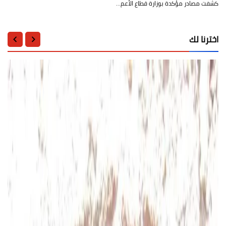
كشفت مصادر مؤكدة بوزارة قطاع الأعم…
اخترنا لك