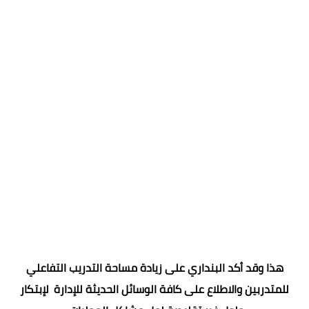
هذا وقد أكد البنداري على زيادة مساحة التدريب التفاعلي
للمتدربين والاطلاع على كافة الوسائل الحديثة للإدارة لإبتكار