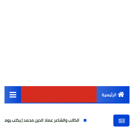
الرئيسية
القائمة الرئيسية
الكاتب والشاعر عماد الدين محمد | يكتب يوميات شاعر وقصيدة : 
أخبار مصر