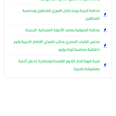
محافظ الجيزة يوجه بالحل الفوري للشكاوى ومحاسبة
المخالفين
محافظ المنوفية يعتمد الأحوزة العمرانية الجديدة
مجلس الشباب المصري مكتب تنفيذي القناطر الخبرية يقيم
احتفالية بمناسبة ثورة يوليو
ضربة قوية لتجار اللحوم الفاسدة ومصادرة 42 طن أغذية
مغشوشة بالجيزة