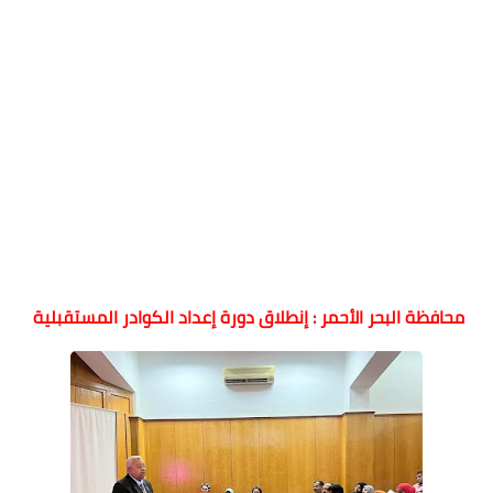
محافظة البحر الأحمر : إنطلاق دورة إعداد الكوادر المستقبلية