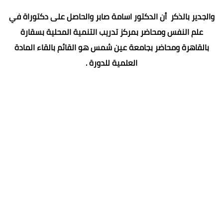
والجدير بالذكر أن الدكتور اسامة صابر والحاصل على دكتوراة في
علم النفس ومحاضر بمركز تدريب التنمية المحلية بسقارة
بالقاهرة ومحاضر بجامعة عين شمس هو القائم بالقاء المادة
العلمية للدورة .