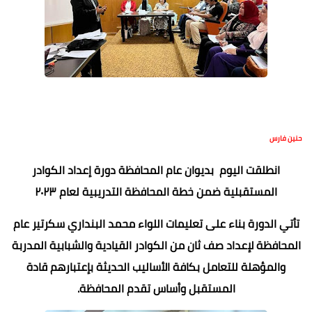
حنين فارس
انطلقت اليوم بديوان عام المحافظة دورة إعداد الكوادر
المستقبلية ضمن خطة المحافظة التدريبية لعام ٢٠٢٣
تأتي الدورة بناء على تعليمات اللواء محمد البنداري سكرتير عام
المحافظة لإعداد صف ثان من الكوادر القيادية والشبابية المدربة
والمؤهلة للتعامل بكافة الأساليب الحديثة بإعتبارهم قادة
المستقبل وأساس تقدم المحافظة.