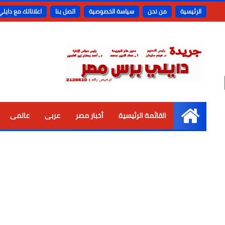
الرئيسية
من نحن
سياسة الخصوصية
اتصل بنا
اعلاناتك مع دايل
القائمة الرئيسية
أخبار مصر
عربى
عالمى
الرئيسية