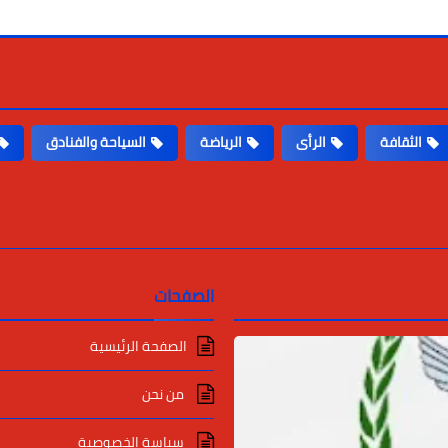
الثقافة
الرأى
الرياضة
السياحة والفنادق
الصفحات
الصفحة الرئيسية
من نحن
سياسة الخصوصية