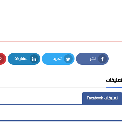
نشر
تغريد
مشاركة
LinkedIn
Twitter
Facebook
تعليقات
تعليقات Facebook