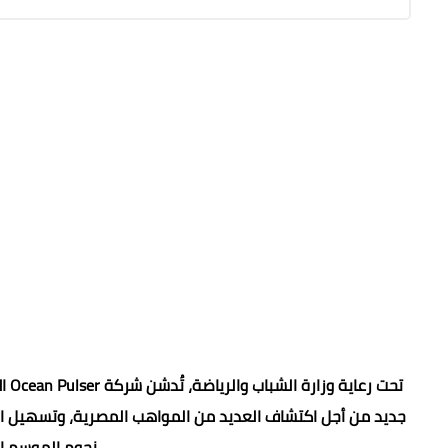
تحت
جديد من أجل اكتشاف العديد من المواهب المصرية، وتسهيل اح
نجوم الموسم ال