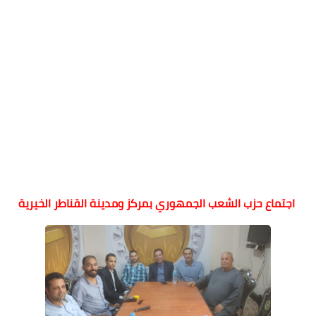
اجتماع حزب الشعب الجمهوري بمركز ومدينة القناطر الخيرية