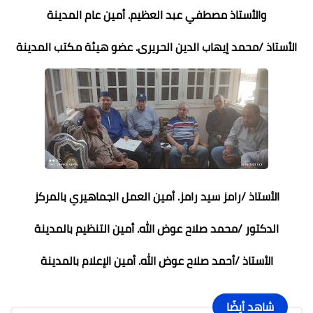
والأستاذ مصطفي عبد العظيم. أمين عام المدينة
الأستاذ /محمد إيهاب الدين الحريرى. عضو هيئة مكتب المدينة
الأستاذ /رامز سيد رامز. أمين العمل الجماهيري بالمركز
الدكتور /محمد صلاح عوض الله. أمين التنظيم بالمدينة
الأستاذ /أحمد صلاح عوض الله. أمين الإعلام بالمدينة
شاهد أيضًا