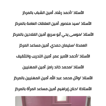
الأستاذ /أحمد رشاد. أمين الشباب بالمركز
الأستاذ /سيد منصور. أمين العلاقات العامة بالمركز
الأستاذ /موسى يحي أبو سريع. أمين الفلاحين بالمركز
العمدة /سليمان حمدي. أمين مساعد المركز
الأستاذ /أحمد الأمير عمر. أمين التدريب والتثقيف
الأستاذ /محمد خالد رامز. أمين المهنيين
الأستاذ /وائل محمد عبد الله. أمين المهنيين بالمركز
الأستاذة /حنان إبراهيم. أمين مساعد المرأة بالمركز