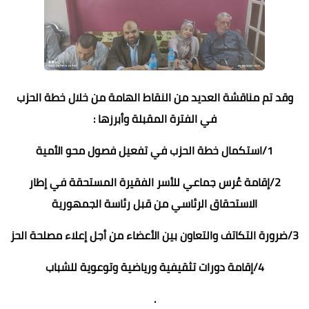
وقد تم مناقشة العديد من النقاط الهامة من خلال خطة الحزب
في الفترة المقبلة وأبرزها :
1/استكمال خطة الحزب في تفعيل فصول محو الأمية
2/إقامة عُرس جماعي للأسر الفقيرة المستحقة في إطار
الاستحقاق الرئاسي من قبل رئاسة الجمهورية
3/ضرورة التكاتف والتعاون بين الأعضاء من أجل إعلاء مصلحة الحز
4/إقامة دورات تثقيفية ورياضية وتوعوية للشباب
.