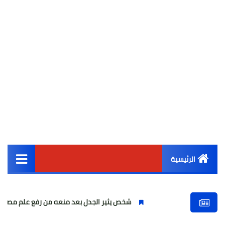
الرئيسية
القائمة الرئيسية
شخص يثير الجدل بعد منعه من رفع علم مصر في أهرامات سقا
أخبار مصر