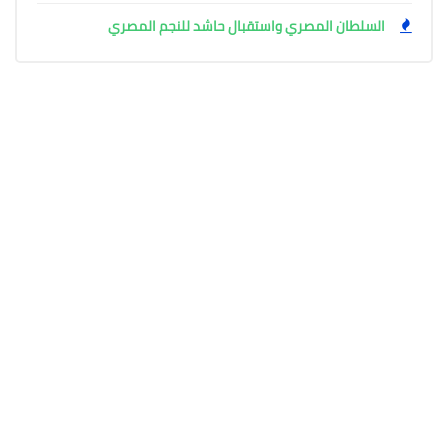
السلطان المصري واستقبال حاشد للنجم المصري