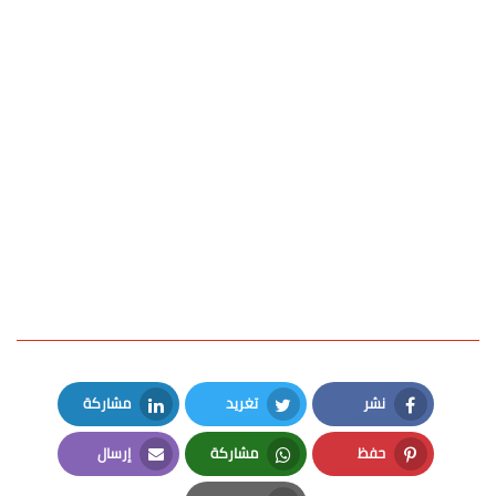
نشر
تغريد
مشاركة
LinkedIn
Twitter
Facebook
حفظ
مشاركة
إرسال
Email
Whatsapp
Pinterest