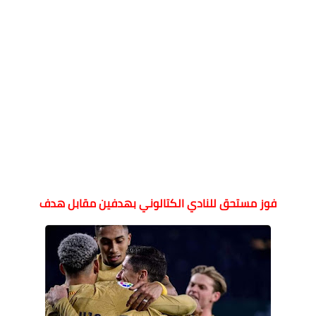
فوز مستحق للنادي الكتالوني بهدفين مقابل هدف