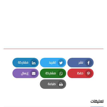
نشر
تغريد
مشاركة
LinkedIn
Twitter
Facebook
حفظ
مشاركة
إرسال
Email
Whatsapp
Pinterest
طباعة
Print
تعليقات