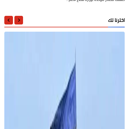
اخترنا لك