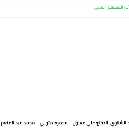
 الشناوي الدفاع: علي معلول – محمود متولي – محمد عبد المنعم 