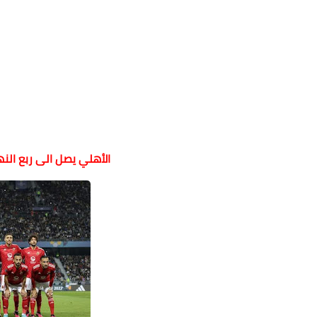
الأهلي يصل الى ربع الن