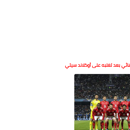
هائي بعد تغلبه على أوكلاند سيتي