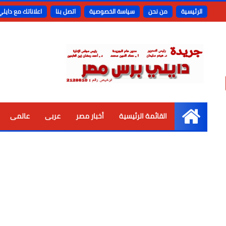
الرئيسية
من نحن
سياسة الخصوصية
اتصل بنا
اعلاناتك مع دايل
القائمة الرئيسية
أخبار مصر
عربى
عالمى
الرئيسية