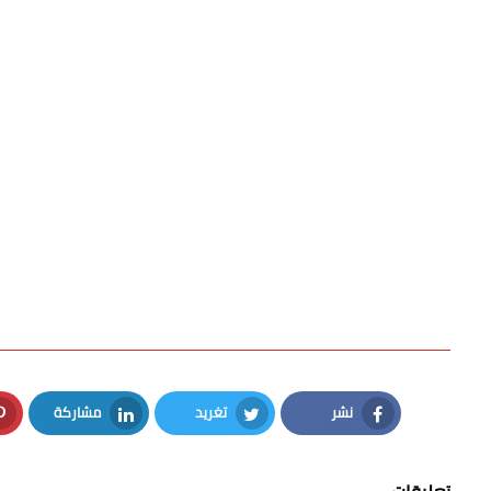
نشر
تغريد
مشاركة
LinkedIn
Twitter
Facebook