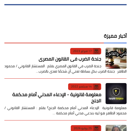
أخبار مميزة
17 فبراير 2023
جنحة الضرب في القانون المصري
جنحة الضرب في القانون المصري بقلم : المستشار القانوني / محمود
الطاهر جنحة الضرب بكل بساطة تعني أن شخصًا تعدى بالضرب…
14 سبتمبر 2022
معلومة قانونية - الإدعاء المدني أمام محكمة
الجنح
معلومة قانونية الإدعاء المدني أمام محكمة الجنح؟ بقلم : المستشار القانوني /
محمود الطاهر هو ليه بندعي مدني أمام محكمة …
25 يوليو 2026