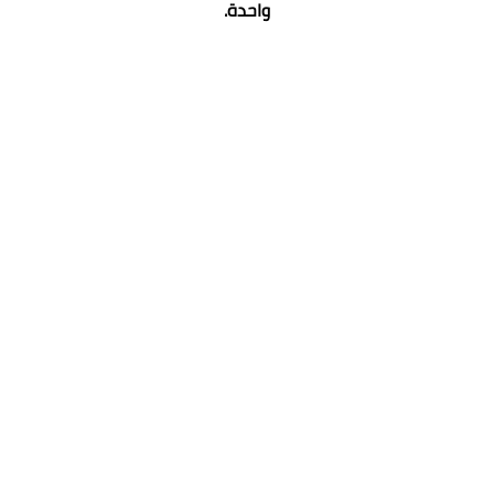
واحدة.