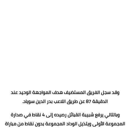
وقد سجل الفريق المستضيف هدف المواجهة الوحيد عند
الدقيقة 87 عن طريق اللاعب بدر الدين سوياد.
وبالتالي يرفع شبيبة القبائل رصيده إلى 4 نقاط في صدارة
المجموعة الأولى ويتذيل الوداد المجموعة بدون نقاط من مباراة