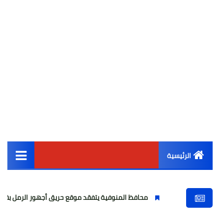
الرئيسية
القائمة الرئيسية
محافظ المنوفية يتفقد موقع حريق أجهور الرمل بقويسنا
أخبار مصر