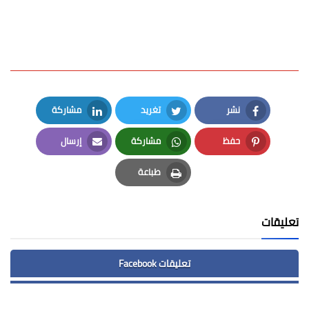
نشر
تغريد
مشاركة
LinkedIn
Twitter
Facebook
حفظ
مشاركة
إرسال
Email
Whatsapp
Pinterest
طباعة
Print
تعليقات
تعليقات Facebook