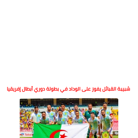
شبيبة القبائل يفوز على الوداد في بطولة دوري أبطال إفريقيا