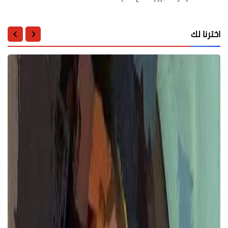
اخترنا لك