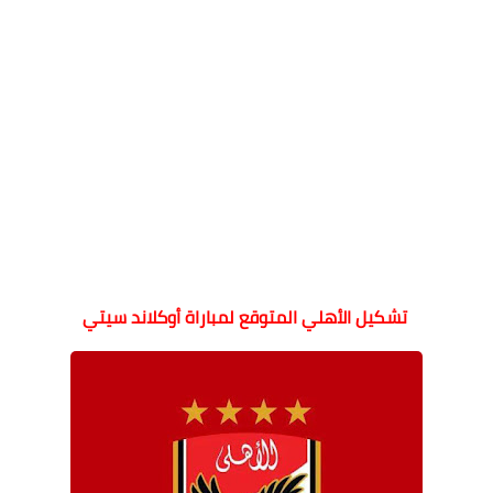
تشكيل الأهلي المتوقع لمباراة أوكلاند سيتي