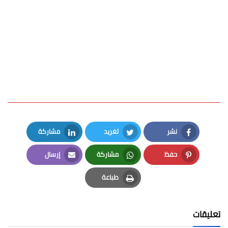
نشر
تغريد
مشاركة
LinkedIn
Twitter
Facebook
حفظ
مشاركة
إرسال
Email
Whatsapp
Pinterest
طباعة
Print
تعليقات