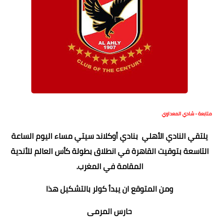
متابعة - شادي المعداوي
يلتقي النادي الأهلي بنادي أوكلاند سيتي مساء اليوم الساعة
التاسعة بتوقيت القاهرة في انطلاق بطولة كأس العالم للأندية
المقامة في المغرب.
ومن المتوقع ان يبدأ كولر بالتشكيل هذا
حارس المرمى