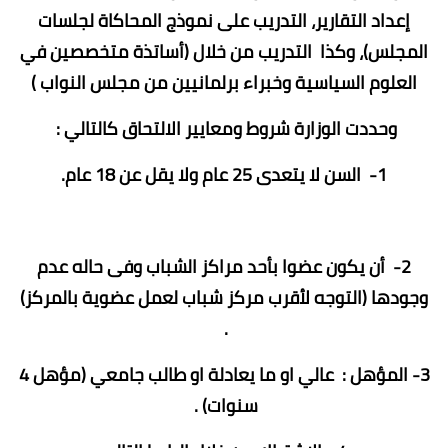
إعداد التقارير، التدريب على نموذج المحاكاة لجلسات
المجلس)، وكذا التدريب من خلال (أساتذة متخصصين في
العلوم السياسية وخبراء برلمانيين من مجلس النواب )
وحددت الوزارة شروط ومعايير الالتحاق كالتالي :
1- السن لا يتعدى 25 عام ولا يقل عن 18 عام.
2- أن يكون عضوا بأحد مراكز الشباب وفى حاله عدم
وجودها (التوجه لأقرب مركز شباب لعمل عضوية بالمركز)
.
3- المؤهل : عالي او ما يعادلة او طالب جامعي (مؤهل 4
سنوات) .