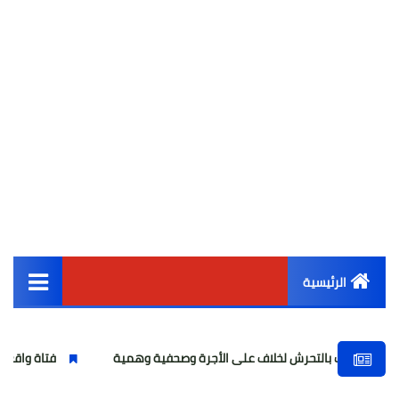
الرئيسية
القائمة الرئيسية
تحرش لخلاف على الأجرة وصحفية وهمية
فتاة واقعة "أوبر" تواجه تهم
أخبار مصر