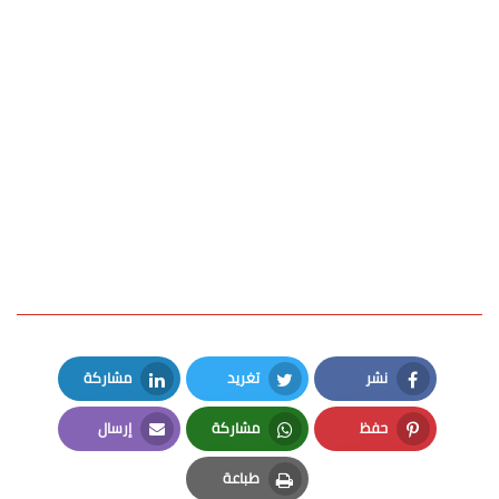
نشر
تغريد
مشاركة
LinkedIn
Twitter
Facebook
حفظ
مشاركة
إرسال
Email
Whatsapp
Pinterest
طباعة