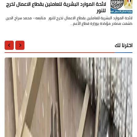
لائحة الموارد البشرية للعاملين بقطاع الاعمال تخرج
للنور
لائحة الموارد البشرية للعاملين بقطاع الاعمال تخرج للنور متابعه:- محمد سراج الدين
كشفت مصادر مؤكدة بوزارة قطاع الأعم…
اخترنا لك