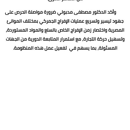
وأكد الدكتور مصطفى مدبولي ضرورة مواصلة الحرص على
جهود تيسير وتسريع عمليات الإفراج الجمركي بمختلف الموانئ
المصرية واختصار زمن الإفراج الخاص بالسلع والمواد المستوردة،
وتسهيل حركة التجارة، مع استمرار المتابعة الدورية من الجهات
المسئولة، بما يسهم في تفعيل عمل هذه المنظومة.