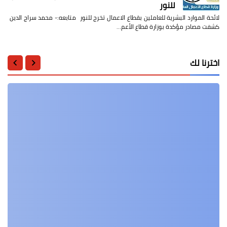
للنور
لائحة الموارد البشرية للعاملين بقطاع الاعمال تخرج للنور متابعه:- محمد سراج الدين
كشفت مصادر مؤكدة بوزارة قطاع الأعم…
اخترنا لك