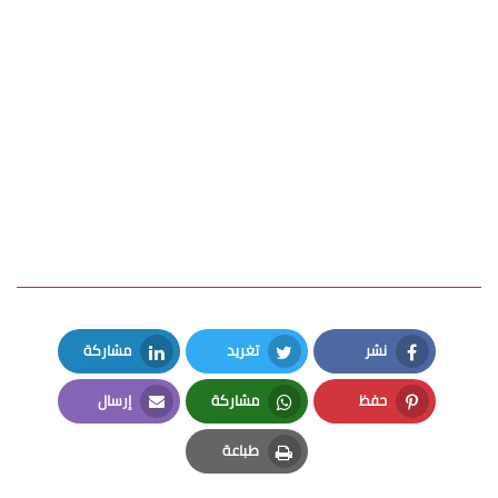
نشر
تغريد
مشاركة
LinkedIn
Twitter
Facebook
حفظ
مشاركة
إرسال
Email
Whatsapp
Pinterest
طباعة
Print