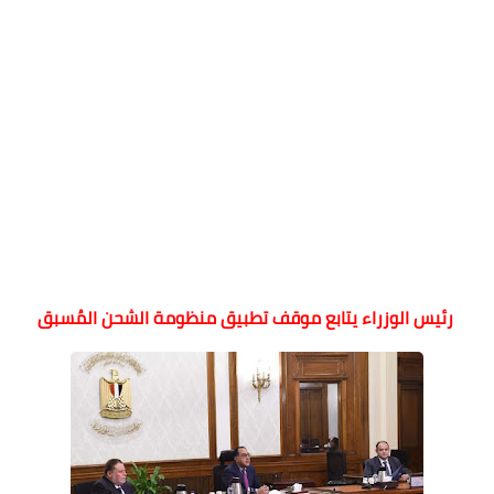
رئيس الوزراء يتابع موقف تطبيق منظومة الشحن المُسبق