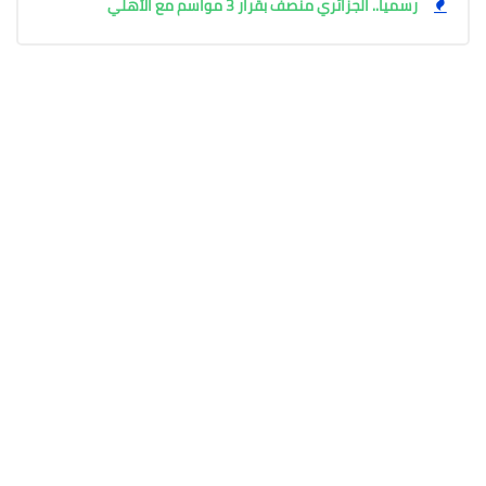
رسمياً.. الجزائري منصف بقرار 3 مواسم مع الأهلي