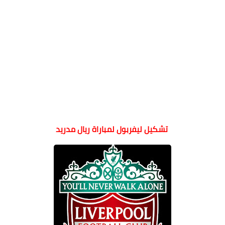
تشكيل ليفربول لمباراة ريال مدريد