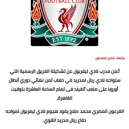
متابعة - شادي المعداوي
أعلن مدرب نادي ليفربول عن تشكيلة الفريق الرسمية التي
ستواجه نادي ريال لمدريد في ذهاب ثمن نهائي دوري أبطال
أوروبا على ملعب آنفيلد فى تمام الساعة العاشرة بتوقيت
القاهرة،
الفرعون المصري محمد صلاح يقود هجوم نادي ليفربول لمواجه
دفاع ريال مدريد القوي.