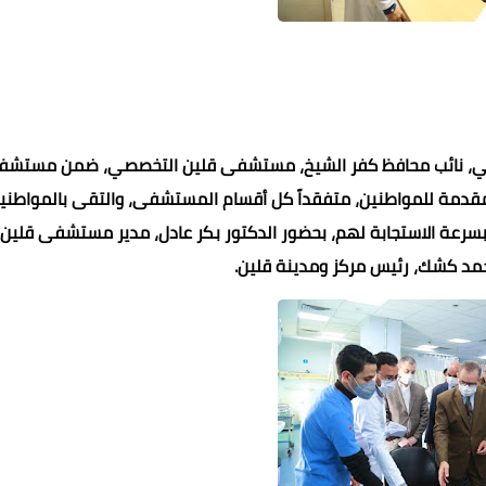
شبيشي، نائب محافظ كفر الشيخ، مستشفى قلين التخصصي، ضمن مستشف
لمقدمة للمواطنين، متفقداً كل أقسام المستشفى، والتقى بالمواطني
رعة الاستجابة لهم، بحضور الدكتور بكر عادل، مدير مستشفى قلين
حمد كشك، رئيس مركز ومدينة قلين.
عماد الدين محمد
عماد الدين محمد
عماد الدين محمد
عماد الدين محمد
11 أبريل 2022
11 أبريل 2022
11 أبريل 2022
11 أبريل 2022
11 أبريل 2022