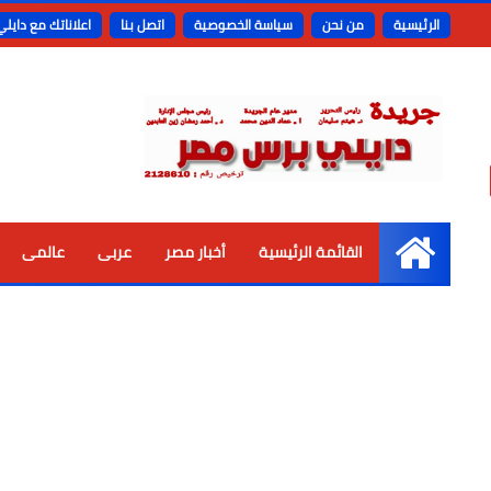
الرئيسية
من نحن
سياسة الخصوصية
اتصل بنا
اعلاناتك مع دايل
القائمة الرئيسية
أخبار مصر
عربى
عالمى
الرئيسية