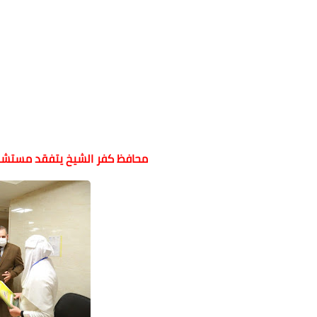
محافظ كفر الشيخ يتفقد مستش