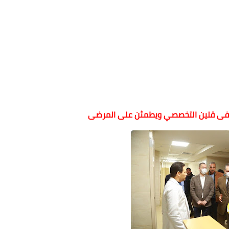
فى قلين التخصصي ويطمئن على المرضى