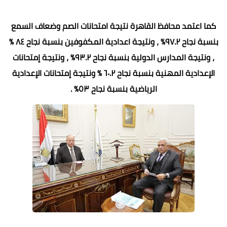
كما اعتمد محافظ القاهرة نتيجة امتحانات الصم وضعاف السمع
بنسبة نجاح ٩٧.٢% ، ونتيجة اعدادية المكفوفين بنسبة نجاح ٨٤ %
، ونتيجة المدارس الدولية بنسبة نجاح ٩٣.٢% ، ونتيجة إمتحانات
الإعدادية المهنية بنسبة نجاح ٦٠.٢ % ونتيجة إمتحانات الإعدادية
الرياضية بنسبة نجاح ٥٣% .