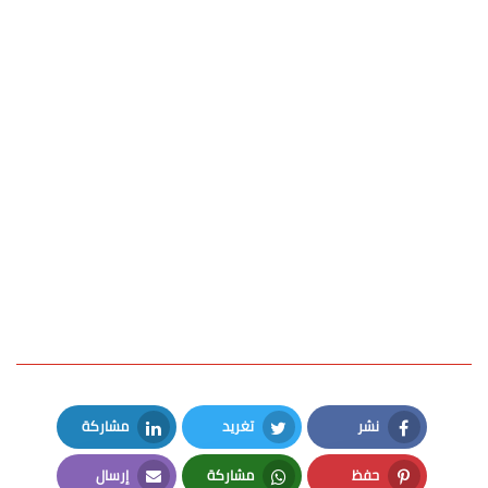
نشر
تغريد
مشاركة
LinkedIn
Twitter
Facebook
حفظ
مشاركة
إرسال