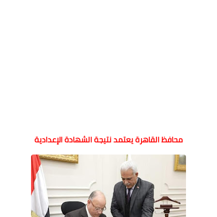
محافظ القاهرة يعتمد نتيجة الشهادة الإعدادية