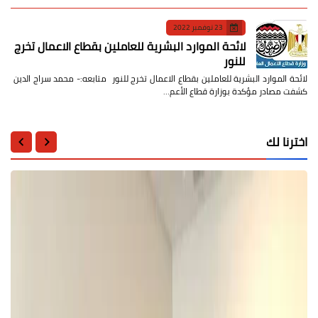
23 نوفمبر 2022
لائحة الموارد البشرية للعاملين بقطاع الاعمال تخرج
للنور
لائحة الموارد البشرية للعاملين بقطاع الاعمال تخرج للنور متابعه:- محمد سراج الدين
كشفت مصادر مؤكدة بوزارة قطاع الأعم…
اخترنا لك