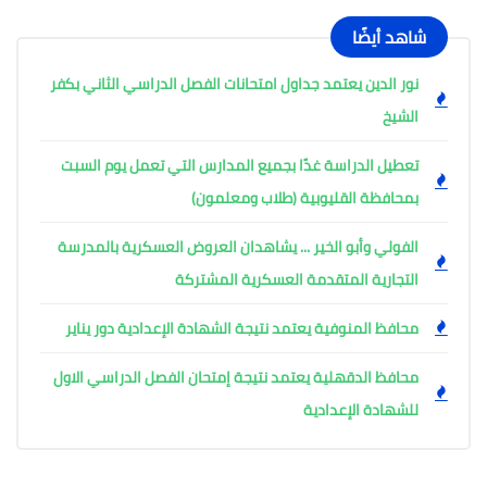
شاهد أيضًا
نور الدين يعتمد جداول امتحانات الفصل الدراسي الثاني بكفر
الشيخ
تعطيل الدراسة غدًا بجميع المدارس التي تعمل يوم السبت
بمحافظة القليوبية (طلاب ومعلمون)
الفولي وأبو الخير ... يشاهدان العروض العسكرية بالمدرسة
التجارية المتقدمة العسكرية المشتركة
محافظ المنوفية يعتمد نتيجة الشهادة الإعدادية دور يناير
محافظ الدقهلية يعتمد نتيجة إمتحان الفصل الدراسي الاول
للشهادة الإعدادية