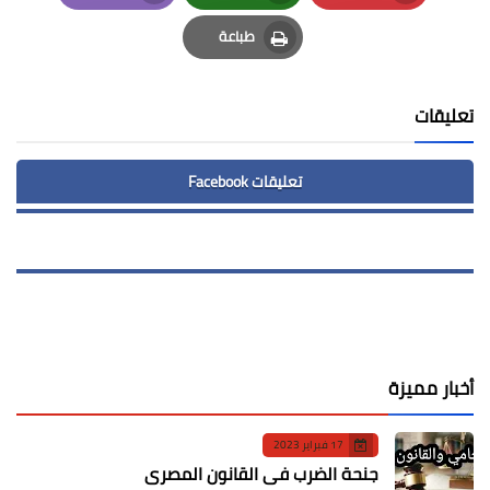
Email
Whatsapp
Pinterest
طباعة
Print
تعليقات
تعليقات Facebook
أخبار مميزة
17 فبراير 2023
جنحة الضرب في القانون المصري