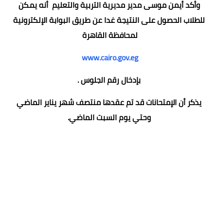
وأكد أيمن موسى مدير مديرية التربية والتعليم أنه يمكن
للطلاب الحصول على النتيجة غدا عن طريق البوابة الإلكترونية
لمحافظة القاهرة
www.cairo.gov.eg
بإدخال رقم الجلوس .
يذكر أن الإمتحانات قد تم عقدها منتصف شهر يناير الماضي
وحتي يوم السبت الماضي.