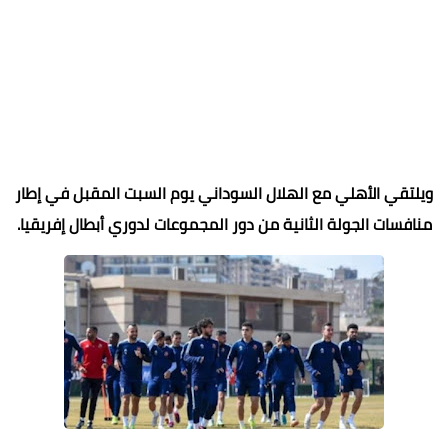
ويلتقي الأهلي مع الهلال السوداني يوم السبت المقبل في إطار
منافسات الجولة الثانية من دور المجموعات لدوري أبطال إفريقيا.