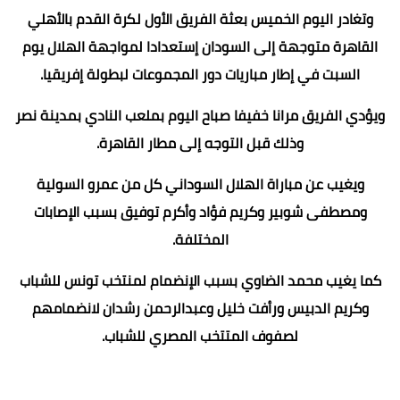
وتغادر اليوم الخميس بعثة الفريق الأول لكرة القدم بالأهلي
القاهرة متوجهة إلى السودان إستعدادا لمواجهة الهلال يوم
السبت في إطار مباريات دور المجموعات لبطولة إفريقيا.
ويؤدي الفريق مرانا خفيفا صباح اليوم بملعب النادي بمدينة نصر
وذلك قبل التوجه إلى مطار القاهرة.
ويغيب عن مباراة الهلال السوداني كل من عمرو السولية
ومصطفى شوبير وكريم فؤاد وأكرم توفيق بسبب الإصابات
المختلفة.
كما يغيب محمد الضاوي بسبب الإنضمام لمنتخب تونس للشباب
وكريم الدبيس ورأفت خليل وعبدالرحمن رشدان لانضمامهم
لصفوف المتتخب المصري للشباب.