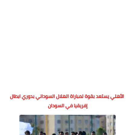
الأهلي يستعد بقوة لمباراة الهلال السوداني بدوري ابطال
إفريقيا في السودان