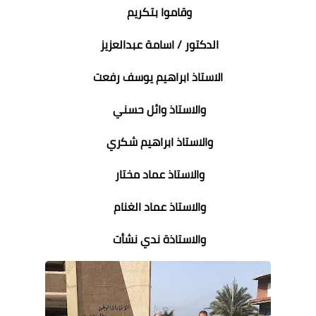
وقاموا بتكريم
الدكتور / اسامة عبدالعزيز
الاستاذ ابراهيم يوسف رفعت
والاستاذ وائل حسني
والاستاذ ابراهيم شكري
والاستاذ عماد مختار
والاستاذ عماد الغنام
والاستاذة ندي نشأت