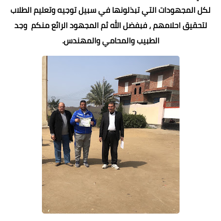
لكل المجهودات التي تبذلونها في سبيل توجيه وتعليم الطلاب
لتحقيق احلامهم ، فبفضل الله ثم المجهود الرائع منكم وجد
الطبيب والمحامي والمهندس.