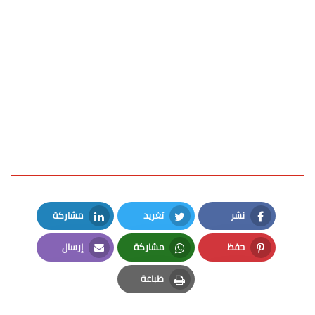
نشر
تغريد
مشاركة
LinkedIn
Twitter
Facebook
حفظ
مشاركة
إرسال
Email
Whatsapp
Pinterest
طباعة
Print