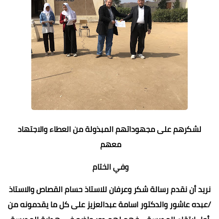
لشكرهم على مجهوداتهم المبذولة من العطاء والاجتهاد
معهم
وفي الختام
نريد أن نقدم رسالة شكر وعرفان للاستاذ حسام القصاص والاستاذ
/عبده عاشور والدكتور اسامة عبدالعزيز على كل ما يقدمونه من