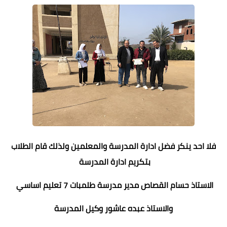
فلا احد ينكر فضل ادارة المدرسة والمعلمين ولذلك قام الطلاب
بتكريم ادارة المدرسة
الاستاذ حسام القصاص مدير مدرسة طلمبات 7 تعليم اساسي
والاستاذ عبده عاشور وكيل المدرسة