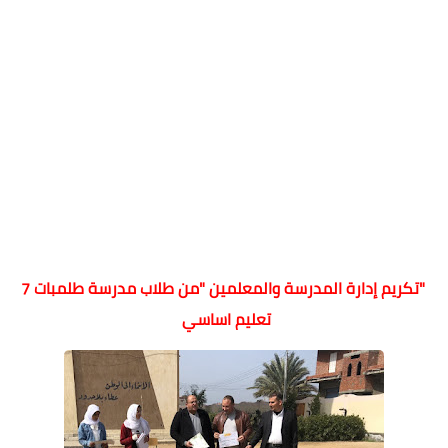
"تكريم إدارة المدرسة والمعلمين "من طلاب مدرسة طلمبات 7
تعليم اساسي