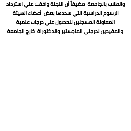
والطلاب بالجامعة مضيفاً أن اللجنة وافقت علي استرداد
الرسوم الدراسية التي سددها بعض أعضاء الهيئة
المعاونة المسجلين للحصول علي درجات علمية
والمقيدين لدرجتي الماجستير والدكتوراة خارج الجامعة