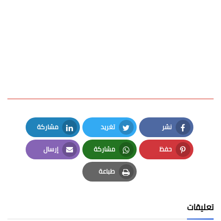
نشر
تغريد
مشاركة
LinkedIn
Twitter
Facebook
حفظ
مشاركة
إرسال
Email
Whatsapp
Pinterest
طباعة
Print
تعليقات