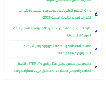
وزارة التعليم العالي تعلن موعد بدء التسجيل لاختبارات
القدرات لطلاب الثانوية العامة 2026
كلية الآداب بجامعة عين شمس تطلق برنامجًا لتعليم اللغة
العربية لطلاب غانا
معهد الاستدامة والبصمة الكربونية يعزز شراكاته
الاستراتيجية مع الجامعات
جامعة عين شمس تطلق غدًا برنامج «STEP UP» لتأهيل
الطلاب والخريجين بمهارات المستقبل في 7 مسارات نوعية