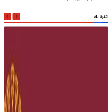
اخترنا لك