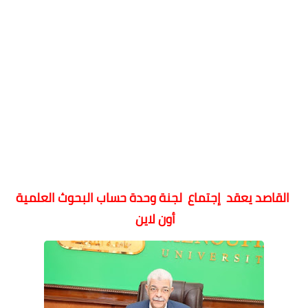
القاصد يعقد إجتماع لجنة وحدة حساب البحوث العلمية
أون لاين