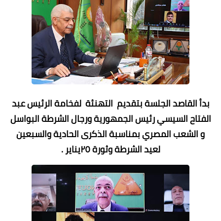
بدأ القاصد الجلسة بتقديم التهنئة لفخامة الرئيس عبد
الفتاح السيسي رئيس الجمهورية ورجال الشرطة البواسل
و الشعب المصري بمناسبة الذكرى الحادية والسبعين
لعيد الشرطة وثورة ٢٥يناير .