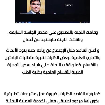
وقامت اللجنة بالتصديق علي محضر الجلسة السابقة ،
وناقشت اللجنة مايستجد من أعمال
و أعلن القاصد خلال الإجتماع عن زيادة دعم بنود الأبحاث
والتجارب العلمية ببعض الكليات لتلبية متطلبات الباحثين
بالأقسام كما وافقت اللجنة علي شراء بعض الأجهزة
الطبية للأقسام العلمية بكلية الطب
كما وجه القاصد الكليات بضرورة عمل مشروعات تطبيقية
يكون لها مردود تطبيقي فعلي لخدمة العملية البحثية