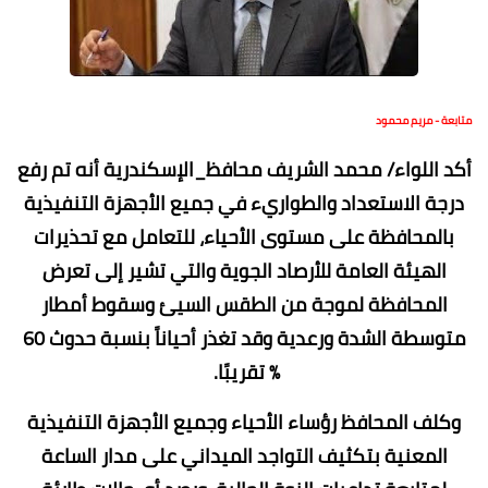
متابعة - مريم محمود
أكد اللواء/ محمد الشريف محافظ_الإسكندرية أنه تم رفع
درجة الاستعداد والطواريء في جميع الأجهزة التنفيذية
بالمحافظة على مستوى الأحياء، للتعامل مع تحذيرات
الهيئة العامة للأرصاد الجوية والتي تشير إلى تعرض
المحافظة لموجة من الطقس السيئ وسقوط أمطار
متوسطة الشدة ورعدية وقد تغذر أحياناً بنسبة حدوث 60
% تقريبًا.
وكلف المحافظ رؤساء الأحياء وجميع الأجهزة التنفيذية
المعنية بتكثيف التواجد الميداني على مدار الساعة