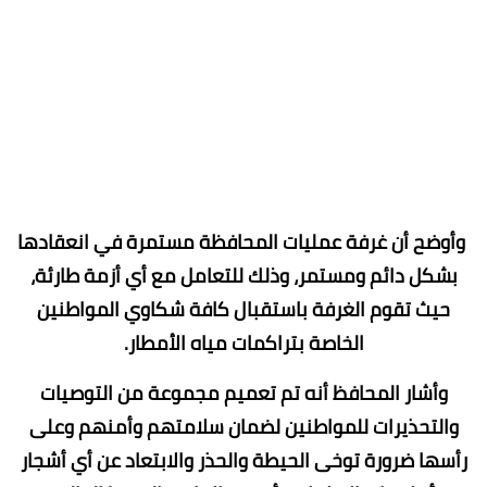
وأوضح أن غرفة عمليات المحافظة مستمرة في انعقادها
بشكل دائم ومستمر، وذلك للتعامل مع أي أزمة طارئة،
حيث تقوم الغرفة باستقبال كافة شكاوي المواطنين
الخاصة بتراكمات مياه الأمطار.
وأشار المحافظ أنه تم تعميم مجموعة من التوصيات
والتحذيرات للمواطنين لضمان سلامتهم وأمنهم وعلى
رأسها ضرورة توخى الحيطة والحذر والابتعاد عن أي أشجار