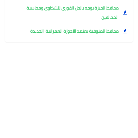
محافظ الجيزة يوجه بالحل الفوري للشكاوى ومحاسبة
المخالفين
محافظ المنوفية يعتمد الأحوزة العمرانية الجديدة