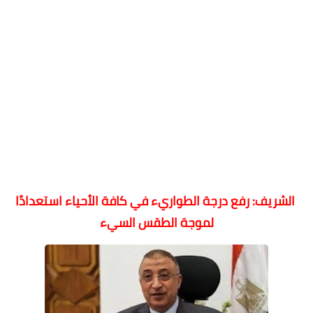
الشريف: رفع درجة الطواريء في كافة الأحياء استعدادًا
لموجة الطقس السيء