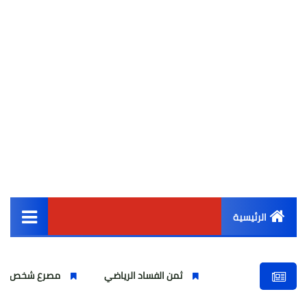
الرئيسية
القائمة الرئيسية
ثمن الفساد الرياضي
مصرع شخص واصابة اخرين بشر
أخبار مصر