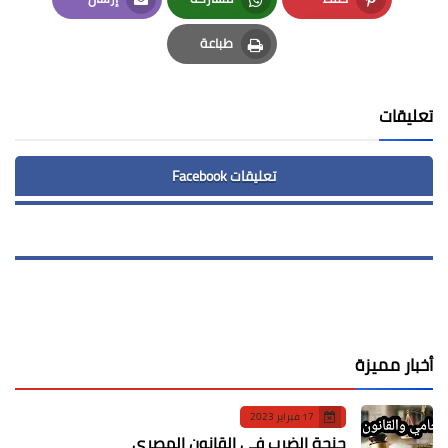
Email
Whatsapp
Pinterest
طباعة
Print
تعليقات
تعليقات Facebook
أخبار مميزة
17 فبراير 2023
جنحة الضرب في القانون المصري