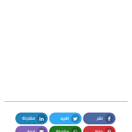
نشر
تغريد
مشاركة
LinkedIn
Twitter
Facebook
حفظ
مشاركة
إرسال