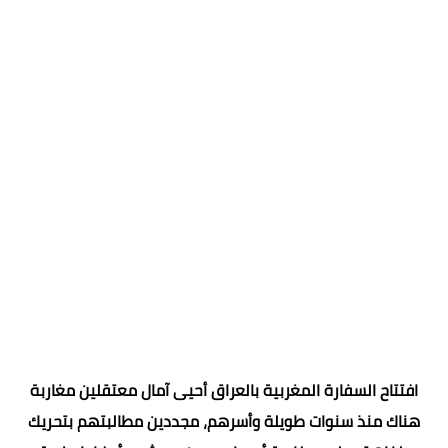
افتتاح السفارة المغربية بالعراق أحيى آمال معتقلين مغاربة
هناك منذ سنوات طويلة وأسرهم، مجددين مطالبتهم بتحريك