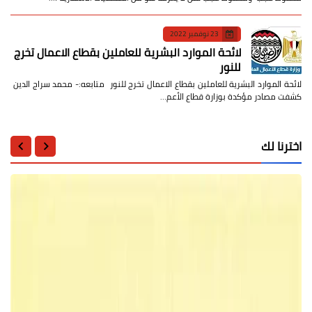
23 نوفمبر 2022
لائحة الموارد البشرية للعاملين بقطاع الاعمال تخرج
للنور
لائحة الموارد البشرية للعاملين بقطاع الاعمال تخرج للنور متابعه:- محمد سراج الدين
كشفت مصادر مؤكدة بوزارة قطاع الأعم…
اخترنا لك