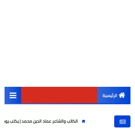
الرئيسية
القائمة الرئيسية
الكاتب والشاعر عماد الدين محمد | يكتب يوميات شاعر وقصيدة 
أخبار مصر