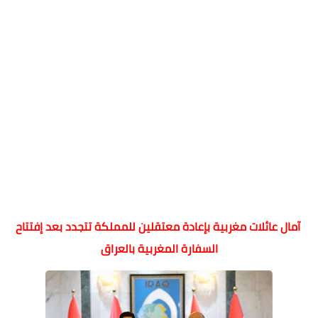
آمال عائلات مغربية بإعادة معتقلين للمملكة تتجدد بعد إفتتاح
السفارة المغربية بالعراق