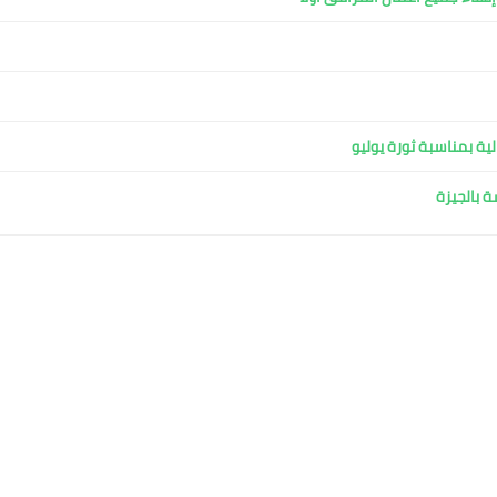
ية بمناسبة ثورة يوليو