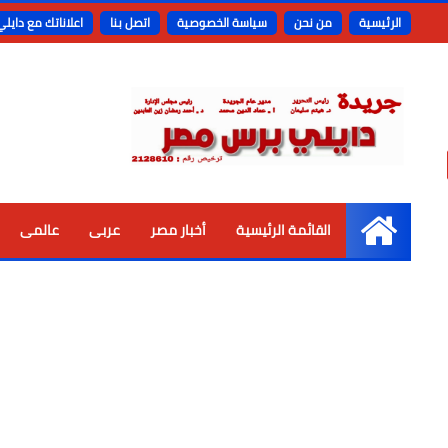
الرئيسية
من نحن
سياسة الخصوصية
اتصل بنا
اعلاناتك مع دايل
القائمة الرئيسية
أخبار مصر
عربى
عالمى
الرئيسية