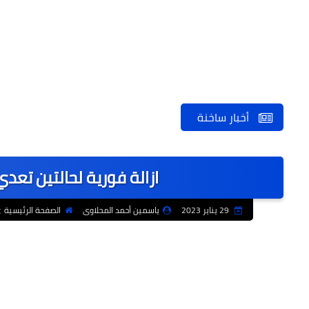
أخبار ساخنة
ازالة فورية لحالتين تعد
29 يناير 2023
ياسمين أحمد المحلاوى
الصفحة الرئيسية