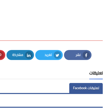
نشر
تغريد
مشاركة
LinkedIn
Twitter
Facebook
تعليقات
تعليقات Facebook