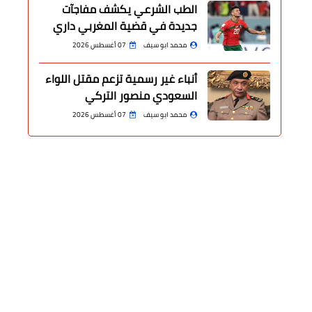
الطب الشرعي يكشف مفاجآت
جديدة في قضية المغربي داري
محمد ابو سيف
07 أغسطس 2026
أنباء غير رسمية تزعم مقتل اللواء
السعودي منصور التركي
محمد ابو سيف
07 أغسطس 2026