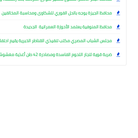
محافظ الجيزة يوجه بالحل الفوري للشكاوى ومحاسبة المخالفين
محافظ المنوفية يعتمد الأحوزة العمرانية الجديدة
مجلس الشباب المصري مكتب تنفيذي القناطر الخبرية يقيم احتفال
ضربة قوية لتجار اللحوم الفاسدة ومصادرة 42 طن أغذية مغشوشة بالجيزة