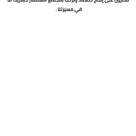
في مسيرتنا .