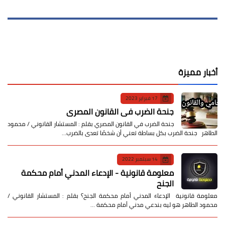
أخبار مميزة
17 فبراير 2023
جنحة الضرب في القانون المصري
جنحة الضرب في القانون المصري بقلم : المستشار القانوني / محمود
الطاهر جنحة الضرب بكل بساطة تعني أن شخصًا تعدى بالضرب…
14 سبتمبر 2022
معلومة قانونية - الإدعاء المدني أمام محكمة
الجنح
معلومة قانونية الإدعاء المدني أمام محكمة الجنح؟ بقلم : المستشار القانوني /
محمود الطاهر هو ليه بندعي مدني أمام محكمة …