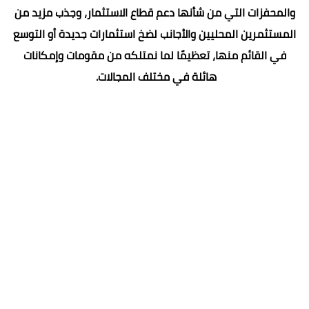
والمحفزات التي من شأنها دعم قطاع الاستثمار، وجذب مزيد من
المستثمرين المحليين والأجانب لضخ استثمارات جديدة أو التوسع
في القائم منها، تعظيمًا لما نمتلكه من مقومات وإمكانات
هائلة في مختلف المجالات.