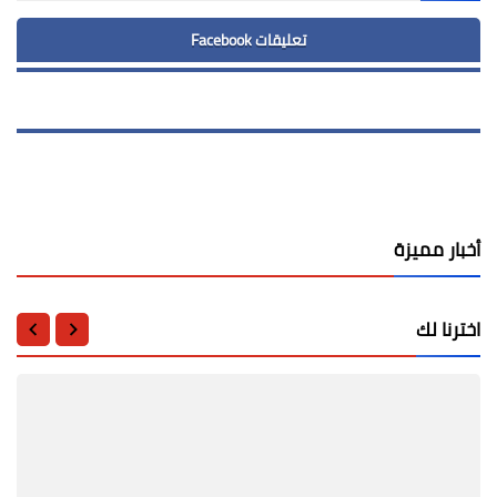
تعليقات Facebook
أخبار مميزة
اخترنا لك