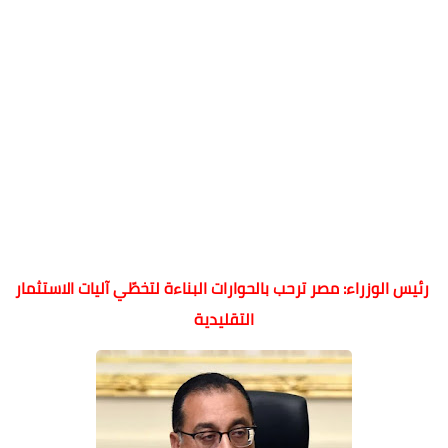
رئيس الوزراء: مصر ترحب بالحوارات البناءة لتخطّي آليات الاستثمار
التقليدية