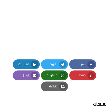
نشر
تغريد
مشاركة
LinkedIn
Twitter
Facebook
حفظ
مشاركة
إرسال
Email
Whatsapp
Pinterest
طباعة
Print
تعليقات