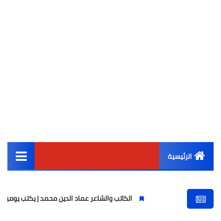
الرئيسية
القائمة الرئيسية
الكاتب والشاعر عماد الدين محمد | يكتب يوميات شاعر وقصيدة
أخبار مصر