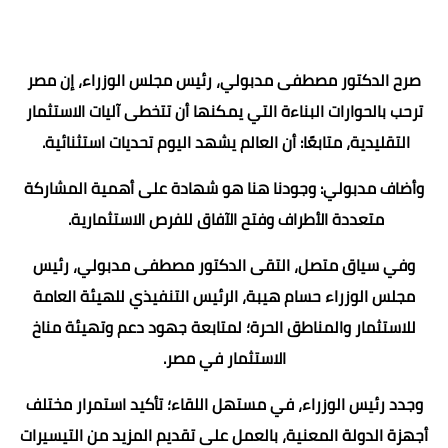
صرح الدكتور مصطفى مدبولي، رئيس مجلس الوزراء، إن مصر
ترحب بالحوارات البناءة التي يمكنها أن تتخطى آليات الاستثمار
التقليدية، متابعًا: أن العالم يشهد اليوم تحديات استثنائية.
وأضاف مدبولي: وجودنا هنا هو شهادة على أهمية المشاركة
متعددة الأطراف وفتح الآفاق للفرص الاستثمارية.
وفي سياق متصل، التقى الدكتور مصطفى مدبولي، رئيس
مجلس الوزراء حسام هيبة، الرئيس التنفيذي للهيئة العامة
للاستثمار والمناطق الحرة؛ لمتابعة جهود دعم وتهيئة مناخ
الاستثمار في مصر.
وجدد رئيس الوزراء، في مستهل اللقاء؛ تأكيد استمرار مختلف
أجهزة الدولة المعنية، بالعمل على تقديم المزيد من التيسيرات