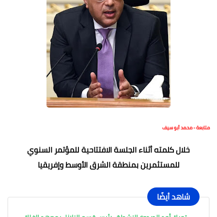
متابعة - محمد أبو سيف
خلال كلمته أثناء الجلسة الافتتاحية للمؤتمر السنوي
للمستثمرين بمنطقة الشرق الأوسط وإفريقيا
شاهد أيضًا