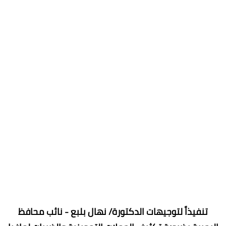
تنفيذاً لتوجيهات الدكتورة/ نهال بلبع - نائب محافظ