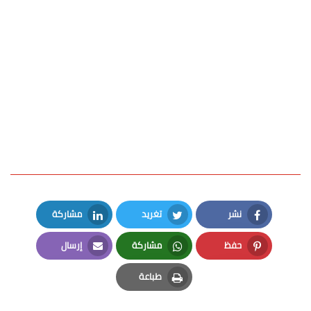
نشر
تغريد
مشاركة
LinkedIn
Twitter
Facebook
حفظ
مشاركة
إرسال
Email
Whatsapp
Pinterest
طباعة
Print