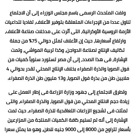
ولفت المتحدث الرسمى باسم مجلس الوزراء إلى أن الاجتماع
تناول عددا من الإجراءات المتعلقة بتوفير الأعلاف، تفاديا لتداعيات
الأزمة الروسية الأوكرانية، التى أثرت على مدخلات صناعة الأعلاف،
وارتفاع أسعارها، حيث إن الأعلاف تمثل حوالي 75% من جملة
تكاليف الإنتاج لصناعة الدواجن، وكذا تربية المواشي، وتمت
الإشارة، فى هذا الصدد، إلى أن مصر تستورد سنوياً كميات من
فول الصويا والذرة الصفراء بخلاف الإنتاج المحلي تقدر بحوالي 4
ملايين طن من بذرة فول الصويا، و13 مليون طن الذرة الصفراء.
وتطرق الاجتماع إلى جهود وزارة الزراعة فى إطار العمل على
زيادة حجم الانتاج المحلي من فول الصويا، والذرة الصفراء، والتى
تمثلت فى تشجيع الزراعات التعاقدية للذرة الصفراء، حيث تمت
الإشارة إلى أنه تم تسليم كافة الكميات المنتجة من المزارعين
بأسعار تتراوح من 8000 إلى 9000 جنيه للطن، وهو ما يمثل سعرا