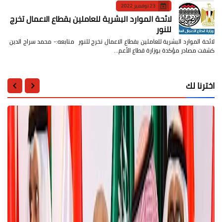
23 نوفمبر 2022
لائحة الموارد البشرية للعاملين بقطاع الاعمال تخرج
للنور
لائحة الموارد البشرية للعاملين بقطاع الاعمال تخرج للنور متابعه:- محمد سراج الدين
كشفت مصادر مؤكدة بوزارة قطاع الأعم…
اخترنا لك