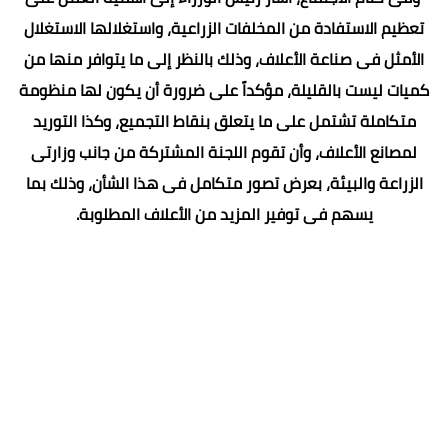
تعظيم الاستفادة من المخلفات الزراعية، واستغلالها الاستغلال
الأمثل فى صناعة الأعلاف، وذلك بالنظر إلى ما يتوافر منها من
كميات ليست بالقليلة، مؤكداً على ضرورة أن يكون لها منظومة
متكاملة تشتمل على ما يتعلق بنقاط التجميع، وكذا التوريد
لمصانع الأعلاف، وأن تقوم اللجنة المشتركة من جانب وزارتى
الزراعة والبيئة، بعرض تصور متكامل فى هذا الشأن، وذلك بما
يسهم فى توفير المزيد من الأعلاف المطلوبة.