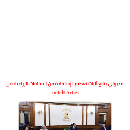
مدبولي يتابع آليات تعظيم الإستفادة من المخلفات الزراعية فى
صناعة الأعلاف