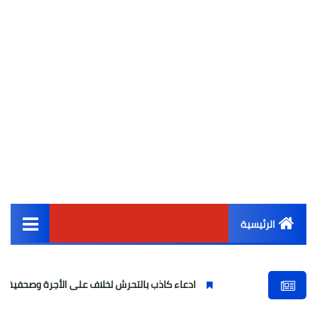
الرئيسية
القائمة الرئيسية
ادعاء كاذب بالتحرش لخلاف على الأجرة وصحفية وهمية
أخبار مصر