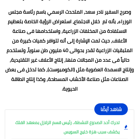
وصرح السفير نادر سعد، المتحدث الرسمي باسم رئاسة مجلس
الوزراء، بأنه تم خلال الاجتماع، استعراض الرؤية الخاصة بتعظيم
الاستفادة من المخلفات الزراعية، واستخدامها فى صناعة
الأعلاف، حيث تمت الإشارة إلى أنه تتوافر كميات كبيرة من
المتبقيات الزراعية تقدر بحوالى 40 مليون طن سنوياً، وتستخدم
حالياً فى عدد من المجالات منها، إنتاج الأعلاف غير التقليدية،
وإنتاج الاسمدة العضوية مثل (الكومبوست)، كما تدخل فى بعض
الصناعات مثل صناعة الأخشاب المسطحة، وكذا إنتاج الطاقة
الحيوية.
شاهد أيضًا
تحرك أحد الصدوع النشطة.. رئيس قسم الزلازل بمعهد الفلك
يكشف سبب هزة خليج السويس