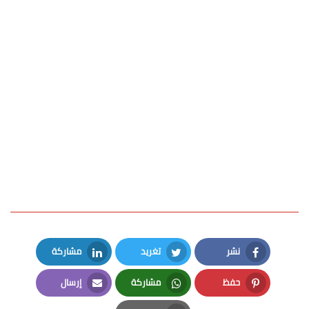
نشر
تغريد
مشاركة
LinkedIn
Twitter
Facebook
حفظ
مشاركة
إرسال
Email
Whatsapp
Pinterest