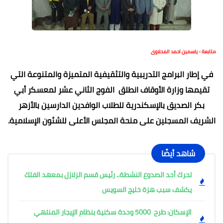
متابعة - ياسمين احمد المحلاوى
في إطار البرامج التدريبية والتثقيفية المتميزة والمتنوعة التي
تقيمها وزارة الأوقاف انطلق الفوج الثاني عشر لمعسكر أبي
بكر الصديق بالإسكندرية للطلاب الوافدين الدارسين بالأزهر
الشريف المسجلين على منحة المجلس الأعلى للشئون الإسلامية.
شاهد أيضًا
تحرك أحد الصدوع النشطة.. رئيس قسم الزلازل بمعهد الفلك
يكشف سبب هزة خليج السويس
الإسكان: طرح 5000 وحدة سكنية بنظام الإيجار المنتهي