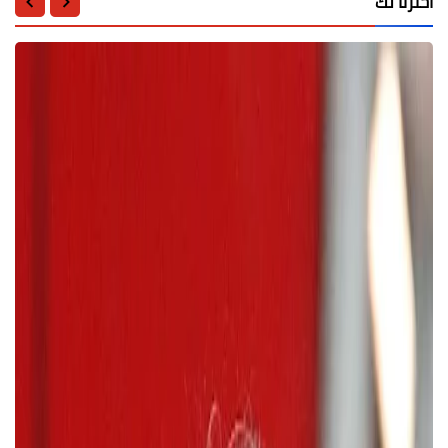
اخترنا لك