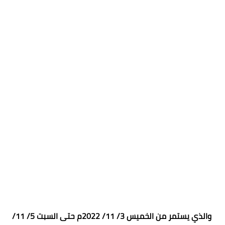
والذي يستمر من الخميس 3/ 11/ 2022م حتى السبت 5/ 11/