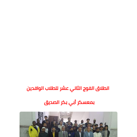
انطلاق الفوج الثاني عشر للطلاب الوافدين
بمعسكر أبي بكر الصديق