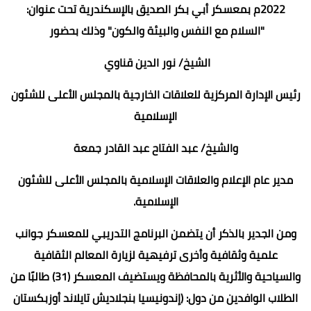
2022م بمعسكر أبي بكر الصديق بالإسكندرية تحت عنوان:
"السلام مع النفس والبيئة والكون" وذلك بحضور
الشيخ/ نور الدين قناوي
رئيس الإدارة المركزية للعلاقات الخارجية بالمجلس الأعلى للشئون
الإسلامية
والشيخ/ عبد الفتاح عبد القادر جمعة
مدير عام الإعلام والعلاقات الإسلامية بالمجلس الأعلى للشئون
الإسلامية.
ومن الجدير بالذكر أن يتضمن البرنامج التدريبي للمعسكر جوانب
علمية وثقافية وأخرى ترفيهية لزيارة المعالم الثقافية
والسياحية والأثرية بالمحافظة ويستضيف المعسكر (31) طالبًا من
الطلاب الوافدين من دول: (إندونيسيا بنجلاديش تايلاند أوزبكستان