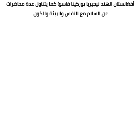
أفغانستان الهند نيجيريا بوركينا فاسو) كما يتناول عدة محاضرات
عن السلام مع النفس والبيئة والكون.