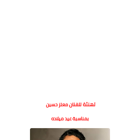
تهنئة للفنان
معتز حسين
بمناسبة
عيد ميلاده