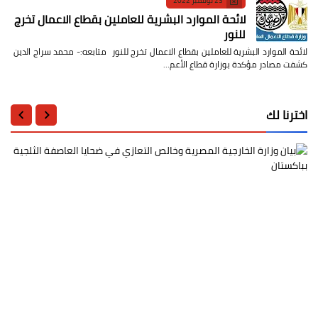
23 نوفمبر 2022
لائحة الموارد البشرية للعاملين بقطاع الاعمال تخرج
للنور
لائحة الموارد البشرية للعاملين بقطاع الاعمال تخرج للنور متابعه:- محمد سراج الدين
كشفت مصادر مؤكدة بوزارة قطاع الأعم…
اخترنا لك