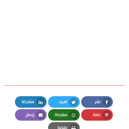
نشر
تغريد
مشاركة
LinkedIn
Twitter
Facebook
حفظ
مشاركة
إرسال
Email
Whatsapp
Pinterest
طباعة