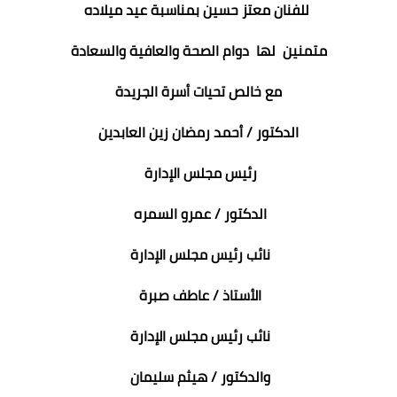
للفنان معتز حسين بمناسبة عيد ميلاده
متمنين لها دوام الصحة والعافية والسعادة
مع خالص تحيات أسرة الجريدة
الدكتور / أحمد رمضان زين العابدين
رئيس مجلس الإدارة
الدكتور / عمرو السمره
نائب رئيس مجلس الإدارة
الأستاذ / عاطف صبرة
نائب رئيس مجلس الإدارة
والدكتور / هيثم سليمان