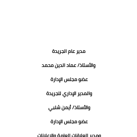
مدير عام الجريدة
والأستاذ/ عماد الدين محمد
عضو مجلس الإدارة
والمدير الإداري للجريدة
والأستاذ/ أيمن شلبي
عضو مجلس الإدارة
ومدير العلاقات العامة والإعلانات