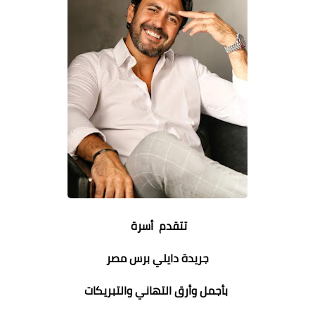
تتقدم أسرة
جريدة دايلي برس مصر
بأجمل وأرق التهاني والتبريكات