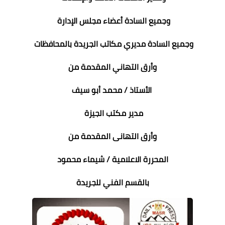
وجميع السادة أعضاء مجلس الإدارة
وجميع السادة مديري مكاتب الجريدة بالمحافظات
وأرق التهاني المقدمة من
الأستاذ / محمد أبو سيف
مدير مكتب الجيزة
وأرق التهانى المقدمة من
المحررة الاعلامية / شيماء محمود
بالقسم الفني للجريدة