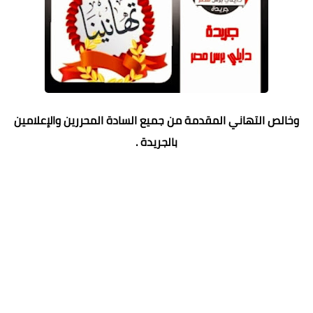
وخالص التهاني المقدمة من جميع السادة المحررين والإعلامين
بالجريدة .