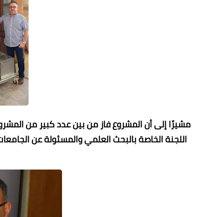
مشيرًا إلى أن المشروع فاز من بين عدد كبير من المش
اللجنة الخاصة بالبحث العلمي والمسئولة عن الجامعات 