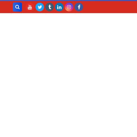
بحث هذه
المدونة
الإلكترونية