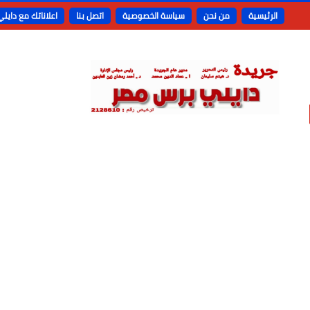
الرئيسية
من نحن
سياسة الخصوصية
اتصل بنا
اعلاناتك مع دايل