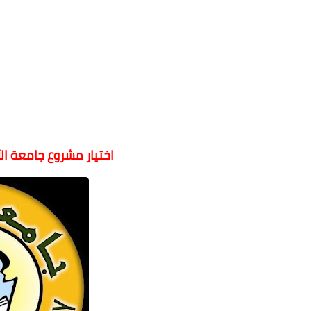
اختيار مشروع جامعة ال