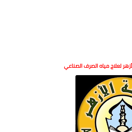
أزهر لعلاج مياه الصرف الصناعي