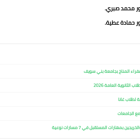
ور محمد صبري.
ر حمادة عطية.
فراء المناخ بجامعة بني سويف
 الثانوية العامة 2026
 لطلاب غانا
مع الجامعات