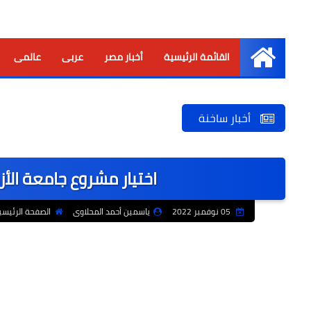
القائمة الرئيسية
أخبار مصر
عربى
عالمى
الرئيسية
أخبار ساخنة
اختيار مشروع جامعة الأ
05 نوفمبر 2022
ياسمين أحمد المحلاوى
الصفحة الرئيسي