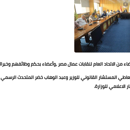
 من الاتحاد العام لنقابات عمال مصر ،وأعضاء بحكم وظائفهم وخبرا
لعاطي المستشار القانوني للوزير وعبد الوهاب خضر المتحدث الرسمي
 الاعلامي للوزارة.