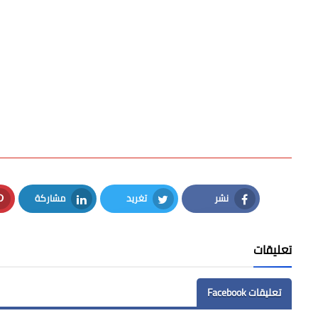
نشر
تغريد
مشاركة
LinkedIn
Twitter
Facebook
تعليقات
تعليقات Facebook