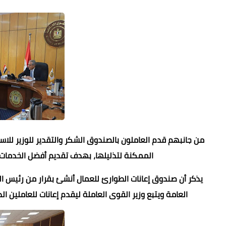
من جانبهم قدم العاملون بالصندوق الشكر والتقدير للوزير للا
الممكنة لتذليلها، بهدف تقديم أفضل الخدمات
العامة ويتبع وزير القوى العاملة ليقدم إعانات للعاملين ا