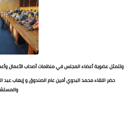
وتتمثل عضوية أعضاء المجلس في منظمات أصحاب الأعمال وأعضاء
حضر اللقاء محمد البدوي أمين عام الصندوق و إيهاب عبد ا
والمستشار