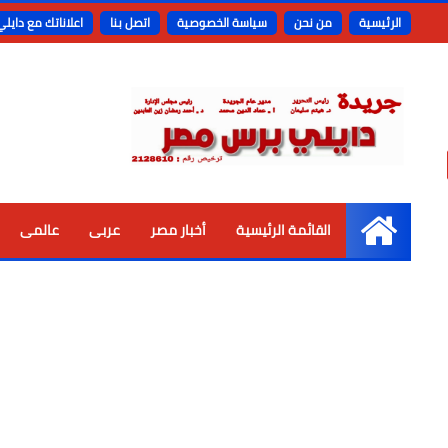
الرئيسية
من نحن
سياسة الخصوصية
اتصل بنا
اعلاناتك مع دايل
القائمة الرئيسية
أخبار مصر
عربى
عالمى
الرئيسية