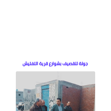
جولة للقصيف بشوارع قرية التفتيش