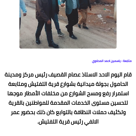
متابعة - ياسمين احمد المحلاوي
قام اليوم الاحد الاستاذ عصام القصيف رئيس مركز ومدينة
الحامول بجولة ميدانية بشوارع قرية التفتيش ومتابعة
استمرار رفع ومسح الشوارع من مخلفات الأمطار موجها
لتحسين مستوى الخدمات المقدمة للمواطنين بالقرية
وتكثيف حملات النظافة بالتوابع كان ذلك بحضور عمر
الالفي رئيس قرية التفتيش.