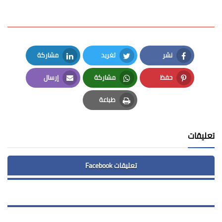
نشر
تغريد
مشاركة
LinkedIn
Twitter
Facebook
حفظ
مشاركة
إرسال
Email
Whatsapp
Pinterest
طباعة
Print
تعليقات
تعليقات Facebook