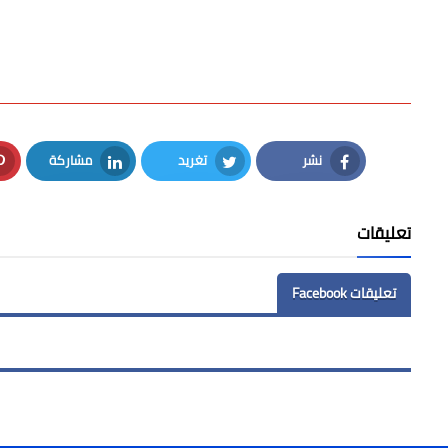
نشر
تغريد
مشاركة
LinkedIn
Twitter
Facebook
تعليقات
تعليقات Facebook