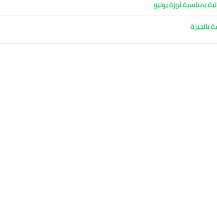
ية بمناسبة ثورة يوليو