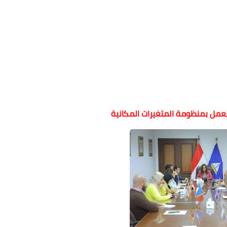
لعمل بمنظومة المتغيرات المكانية