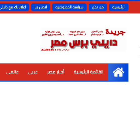
الرئيسية
من نحن
سياسة الخصوصية
اتصل بنا
اعلاناتك مع دايل
القائمة الرئيسية
أخبار مصر
عربى
عالمى
الرئيسية