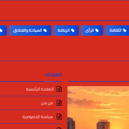
الثقافة
الرأى
الرياضة
السياحة والفنادق
الصفحات
الصفحة الرئيسية
من نحن
سياسة الخصوصية