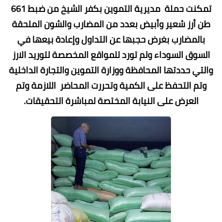
تمكنت حملة مديرية التموين بكفر الشيخ من ضبط 661
طن أرز شعير وأبيض بعدد من المضارب والشون الملحقة
بالمضارب بغرض حجبها عن التداول وإعادة بيعها في
السوق السوداء ولم تورد للمواقع المخصصة لتوريد الارز
والتي حددتها المحافظة ووزارة التموين والتجارة الداخلية
وتم التحفظ على الكمية وتحررت المحاضر اللازمة وتم
العرض على النيابة المختصة لمباشرة التحقيقات.