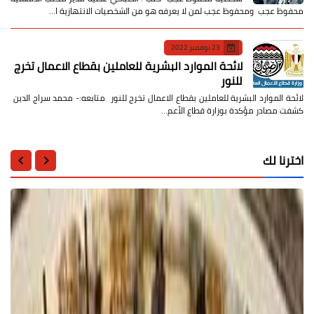
محفوظ عجب ومحفوظ عجب لمن لا يعرفه هو من الشخصيات الانتهازية ا…
23 نوفمبر 2022
لائحة الموارد البشرية للعاملين بقطاع الاعمال تخرج
للنور
لائحة الموارد البشرية للعاملين بقطاع الاعمال تخرج للنور متابعه:- محمد سراج الدين
كشفت مصادر مؤكدة بوزارة قطاع الأعم…
اخترنا لك