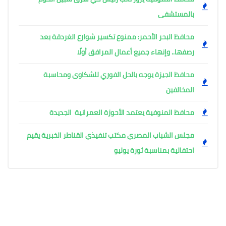
بالمستشفى
محافظ البحر الأحمر: ممنوع تكسير شوارع الغردقة بعد
رصفها.. وإنهاء جميع أعمال المرافق أولًا
محافظ الجيزة يوجه بالحل الفوري للشكاوى ومحاسبة
المخالفين
محافظ المنوفية يعتمد الأحوزة العمرانية الجديدة
مجلس الشباب المصري مكتب تنفيذي القناطر الخبرية يقيم
احتفالية بمناسبة ثورة يوليو