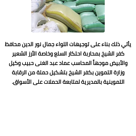
يأتي ذلك بناء على توجيهات اللواء جمال نور الدين محافظ
كفر الشيخ بمحاربة احتكار السلع وخاصة الأرز الشعير
والأبيض موجهاً المحاسب عماد عبد الغنى حبيب وكيل
وزارة التموين بكفر الشيخ بتشكيل حملة من الرقابة
التموينية بالمديرية لمتابعة الحملات على الأسواق.