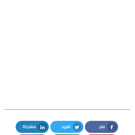
نشر
تغريد
مشاركة
LinkedIn
Twitter
Facebook