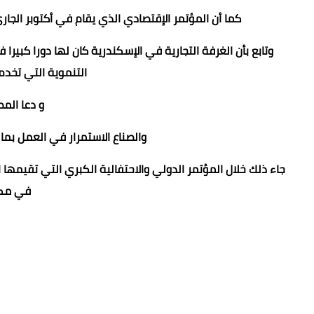
كما أن المؤتمر الإقتصادي الذي يقام في أكتوبر الجار
وتابع بأن الغرفة التجارية في الإسكندرية كان لها دورا كبيرا 
التنموية التي تخدم 
و دعا الم
والصناع الاستمرار في العمل بما
في مكت