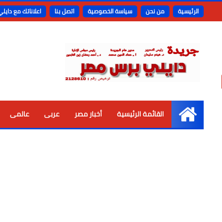
الرئيسية
من نحن
سياسة الخصوصية
اتصل بنا
اعلاناتك مع دايل
القائمة الرئيسية
أخبار مصر
عربى
عالمى
الرئيسية