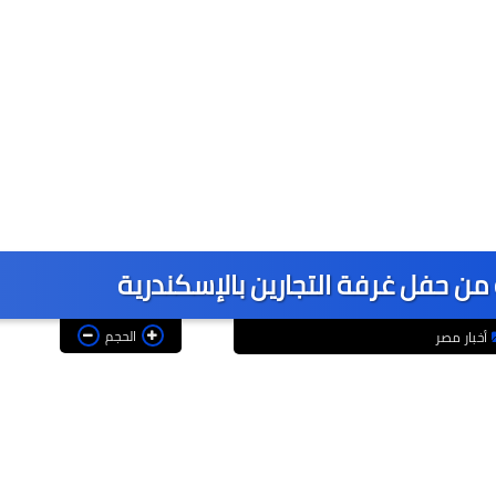
ة من حفل غرفة التجارين بالإسكندرية
الحجم
أخبار مصر