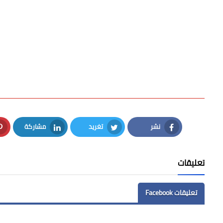
نشر
تغريد
مشاركة
LinkedIn
Twitter
Facebook
تعليقات
تعليقات Facebook