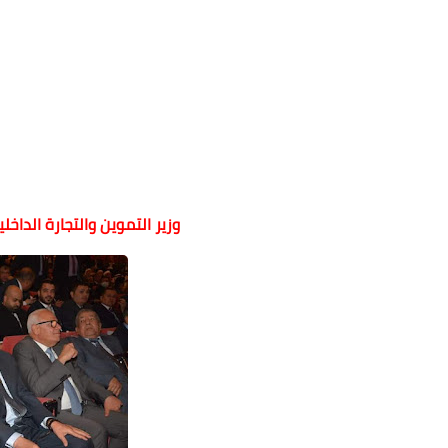
وزير التموين والتجارة الداخ