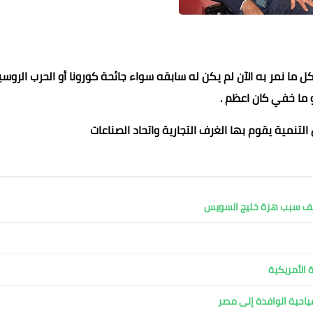
كل ما نمر به الآن لم يكن له سابقه سواء جائحة كورونا أو الحرب الروسي
و ما خفي كان اعظم .
التنمية يقوم بها الغرف التجارية واتحاد الصناعات
محمد ابو سيف
محمد ابو سيف
محمد ابو سيف
محمد ابو سيف
محمد ابو سيف
22 أغسطس 2022
22 أغسطس 2022
22 أغسطس 2022
22 أغسطس 2022
22 أغسطس 2022
كشف سبب هزة خليج السويس
 الأمريكية
لسياحية الوافدة إلى مصر