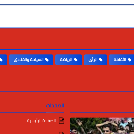
الثقافة
الرأى
الرياضة
السياحة والفنادق
الصفحات
الصفحة الرئيسية