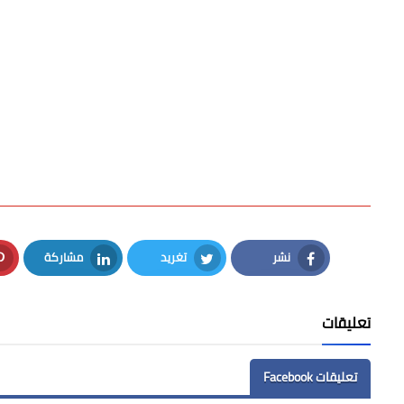
نشر
تغريد
مشاركة
LinkedIn
Twitter
Facebook
تعليقات
تعليقات Facebook