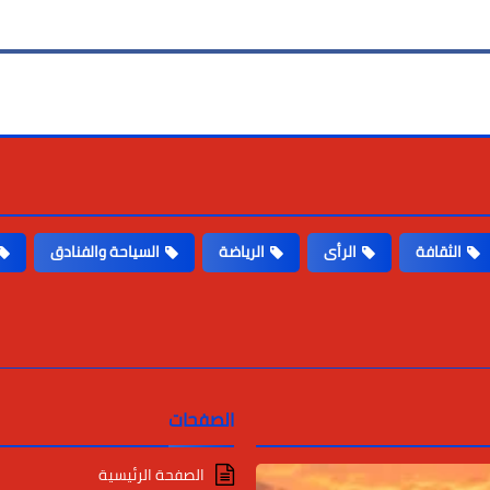
الثقافة
الرأى
الرياضة
السياحة والفنادق
الصفحات
الصفحة الرئيسية