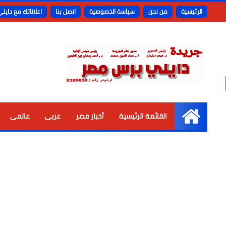
الرئيسية
من نحن
سياسة الخصوصية
اتصل بنا
اعلاناتك مع دايل
القائمة الرئيسية
أخبار مصر
عربى
عالمى
الرئيسية