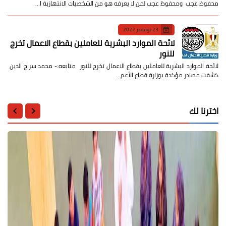
محفوظ عجب ومحفوظ عجب لمن لا يعرفه هو من الشخصيات الانتهازية ا…
23 نوفمبر 2022
لائحة الموارد البشرية للعاملين بقطاع الاعمال تخرج
للنور
لائحة الموارد البشرية للعاملين بقطاع الاعمال تخرج للنور متابعه:- محمد سراج الدين
كشفت مصادر مؤكدة بوزارة قطاع الأعم…
اخترنا لك