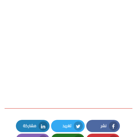
نشر
تغريد
مشاركة
LinkedIn
Twitter
Facebook