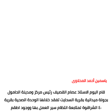
ياسمين أحمد المحلاوى
قام اليوم الاستاذ عصام القصيف رئيس مركز ومدينة الحامول
بجولة ميدانية بقرية السحايت تفقد خلالها الوحدة الصحية بقرية
٤٠ الشراقوة لمتابعة انتظام سير العمل بها ووجود اطقم