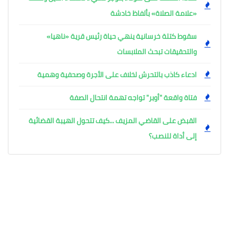
«علامة الصلاة» بألفاظ خادشة
سقوط كتلة خرسانية ينهي حياة رئيس قرية «ناهيا»
والتحقيقات تبحث الملابسات
ادعاء كاذب بالتحرش لخلاف على الأجرة وصحفية وهمية
فتاة واقعة "أوبر" تواجه تهمة انتحال الصفة
القبض على القاضي المزيف ...كيف تتحول الهيبة القضائية
إلى أداة للنصب؟