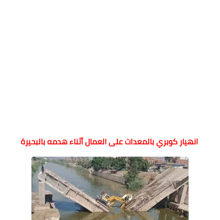
انهيار كوبري بالمعدات على العمال أثناء هدمه بالبحيرة