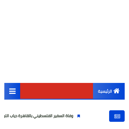
الرئيسية
القائمة الرئيسية
وفاة السفير الفلسطيني بالقاهرة دياب اللوح.. مسيرة وطنية و
أخبار مصر