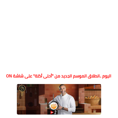
اليوم ..انطلاق الموسم الجديد من "أحلى أكلة" على شاشة ON