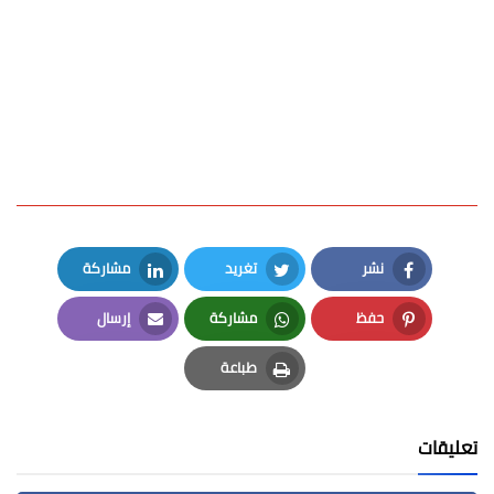
نشر
تغريد
مشاركة
LinkedIn
Twitter
Facebook
حفظ
مشاركة
إرسال
Email
Whatsapp
Pinterest
طباعة
Print
تعليقات