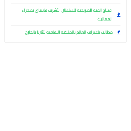
افتتاح القبة الضريحية للسلطان الأشرف قايتباي بصحراء
المماليك
مطالب باعتراف العالم بالملكية الثقافية لآثارنا بالخارج