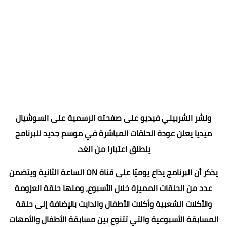
ونشر الشربيني فيديو على صفحته الرسمية على السوشيال
ميديا يعلن عودة الحلقات المباشرة في موسم جديد للبرنامج
ينطلق اعتبارا من الغد.
يذكر أن البرنامج يذاع يوميًا على قناة ON الساعة الثانية ويتضمن
عدد من الحلقات المميزة خلال الأسبوع، ومنها حلقة العزومة
والأكلات الشعبية وأكلات الأطفال والدايت بالإضافة إلى حلقة
المسابقة الأسبوعية والتي تتنوع بين مسابقة الأطفال والأمهات