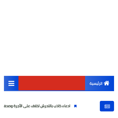
الرئيسية
القائمة الرئيسية
ادعاء كاذب بالتحرش لخلاف على الأجرة وصحفية وهمية
أخبار مصر