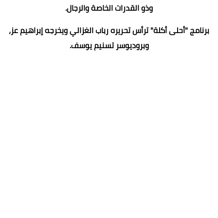
وذو القدرات الخاصة والرجال.
برنامج "أحلى أكلة" ترأس تحريره رباب الغزالي ويخرجه إبراهيم عز،
وبروديوسر تسنيم يوسف.