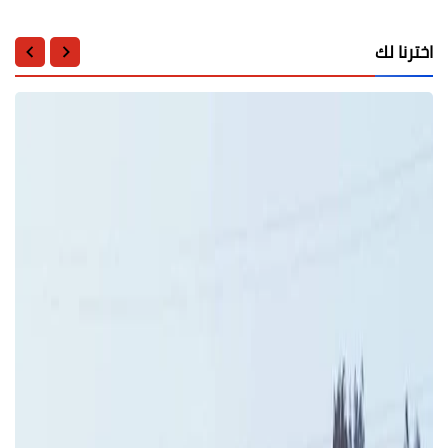
اخترنا لك